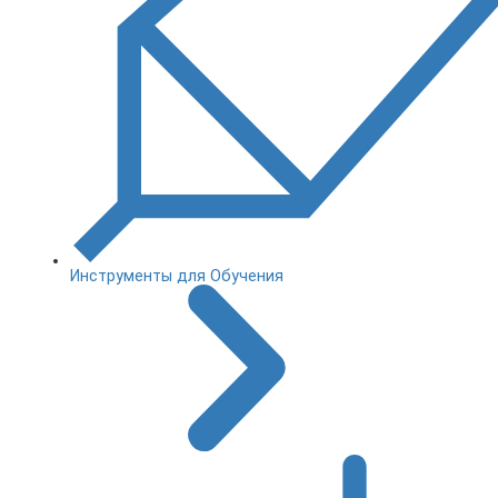
Инструменты для Обучения