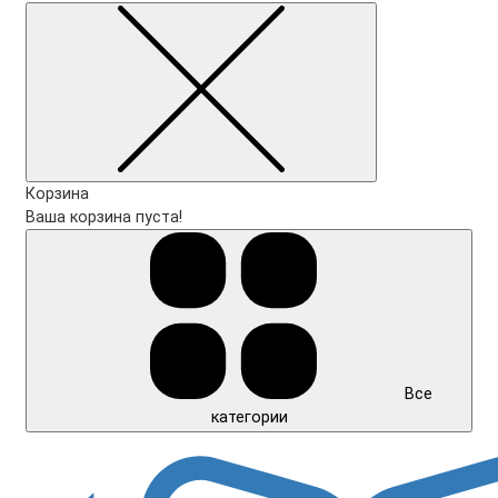
Корзина
Ваша корзина пуста!
Все
категории