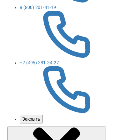
8 (800) 201-41-19
+7 (495) 381-34-27
Закрыть