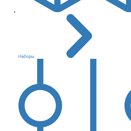
Наборы