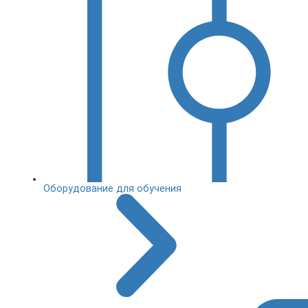
Оборудование для обучения