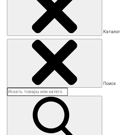
Каталог
Поиск