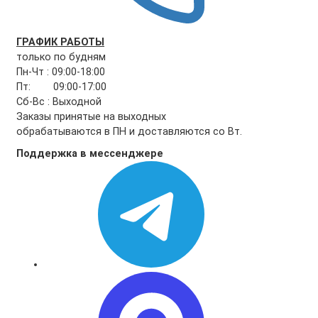
ГРАФИК РАБОТЫ
только по будням
Пн-Чт : 09:00-18:00
Пт: 09:00-17:00
Сб-Вс : Выходной
Заказы принятые на выходных
обрабатываются в ПН и доставляются со Вт.
Поддержка в мессенджере