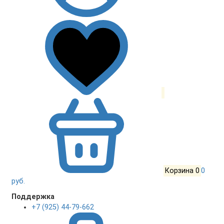
Корзина
0
0
руб.
Поддержка
+7 (925) 44-79-662