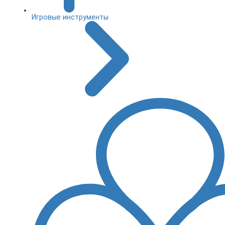
Игровые инструменты