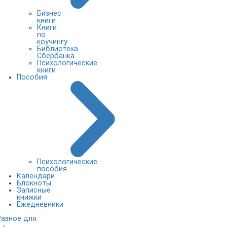
Бизнес
книги
Книги
по
коучингу
Библиотека
Сбербанка
Психологические
книги
Пособия
Психологические
пособия
Календари
Блокноты
Записные
книжки
Ежедневники
Разное для