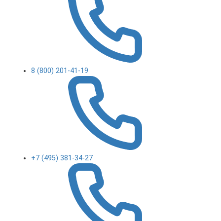
8 (800) 201-41-19
+7 (495) 381-34-27