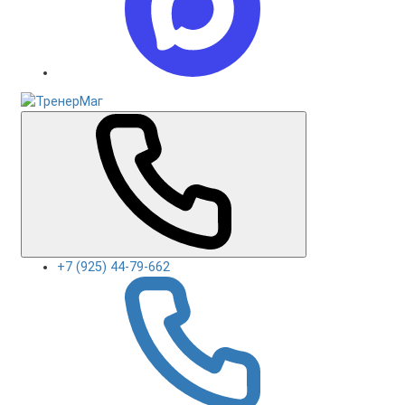
+7 (925) 44-79-662