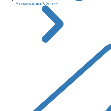
Материалы для Обучения