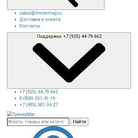
zakaz@trenermag.ru
Доставка и оплата
Контакты
Поддержка
+7 (925) 44-79-662
+7 (925) 44-79-662
8 (800) 201-41-19
+7 (495) 381-34-27
Найти