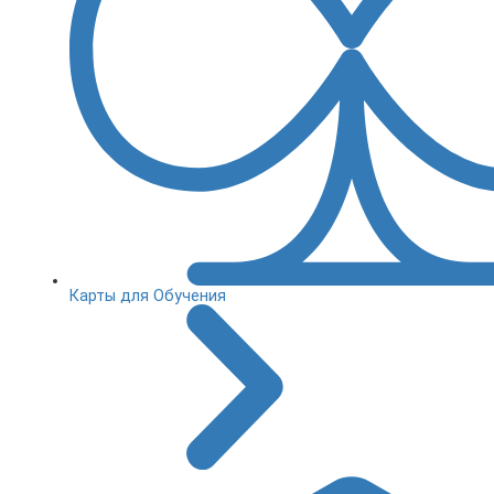
Карты для Обучения