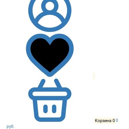
Корзина
0
0
руб.