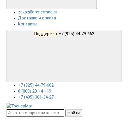
zakaz@trenermag.ru
Доставка и оплата
Контакты
Поддержка
+7 (925) 44-79-662
+7 (925) 44-79-662
8 (800) 201-41-19
+7 (495) 381-34-27
Найти