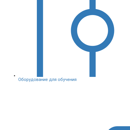
Оборудование для обучения