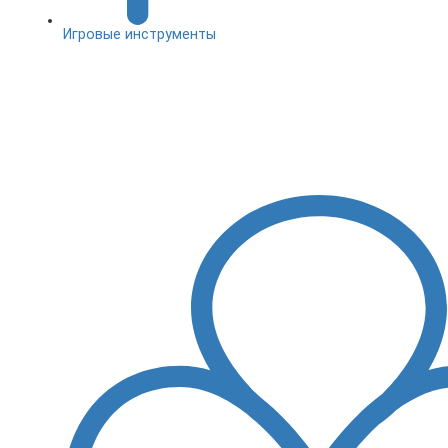
Игровые инструменты