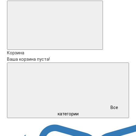
Корзина
Ваша корзина пуста!
Все
категории