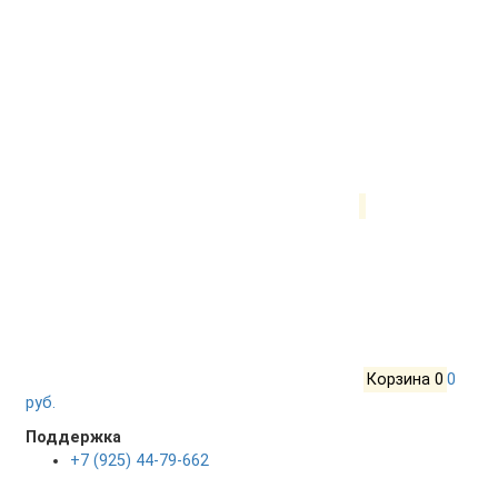
Корзина
0
0
руб.
Поддержка
+7 (925) 44-79-662