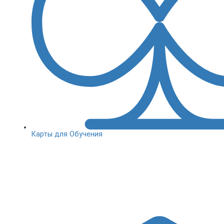
Карты для Обучения