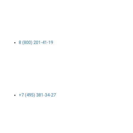
8 (800) 201-41-19
+7 (495) 381-34-27