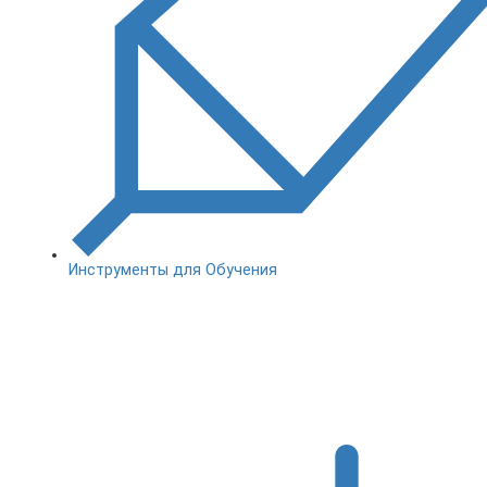
Инструменты для Обучения