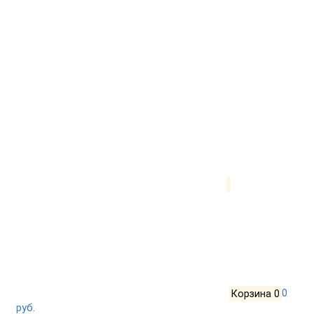
Корзина
0
0
руб.