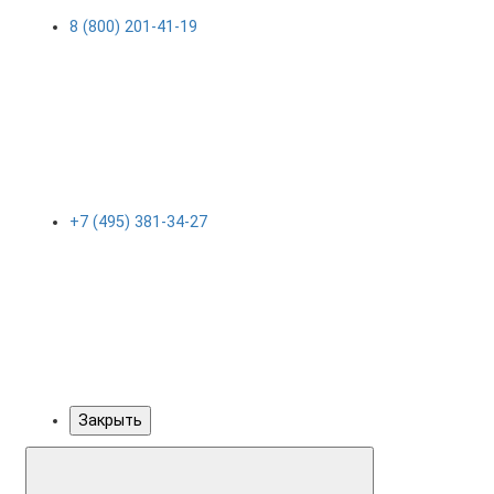
8 (800) 201-41-19
+7 (495) 381-34-27
Закрыть