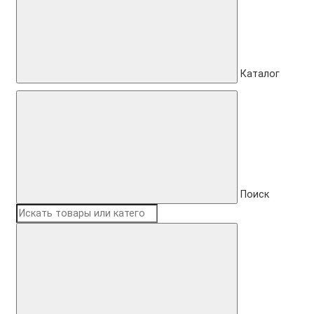
Каталог
Поиск