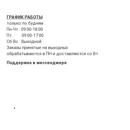
ГРАФИК РАБОТЫ
только по будням
Пн-Чт : 09:00-18:00
Пт: 09:00-17:00
Сб-Вс : Выходной
Заказы принятые на выходных
обрабатываются в ПН и доставляются со Вт.
Поддержка в мессенджере