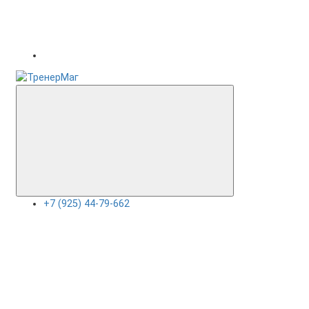
+7 (925) 44-79-662