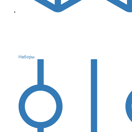
Наборы