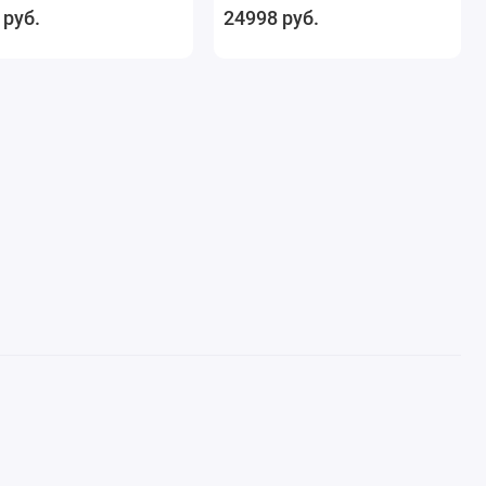
 руб.
24998 руб.