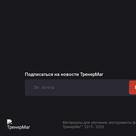
Подписаться на новости ТренерМаг
Материалы для обучения, инструменты ф
ТренерМаг™ 2015 - 2026