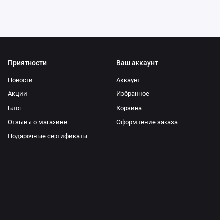
Приятности
Ваш аккаунт
Новости
Аккаунт
Акции
Избранное
Блог
Корзина
Отзывы о магазине
Оформление заказа
Подарочные сертификаты