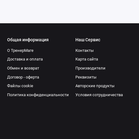
Общая информация
Наш Сервис
О ТренерМаге
Контакты
Доставка и оплата
Карта сайта
Обмен и возврат
Производители
Договор - оферта
Реквизиты
Файлы cookie
Авторские продукты
Политика конфиденциальности
Условия сотрудничества