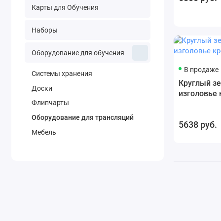
Карты для Обучения
Наборы
Оборудование для обучения
В продаже
Системы хранения
Круглый зе
Доски
изголовье 
Флипчарты
Оборудование для трансляций
5638 руб.
Мебель