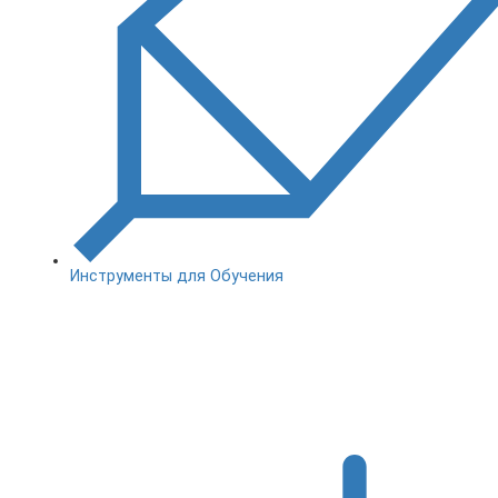
Инструменты для Обучения