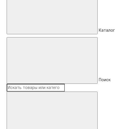
Каталог
Поиск