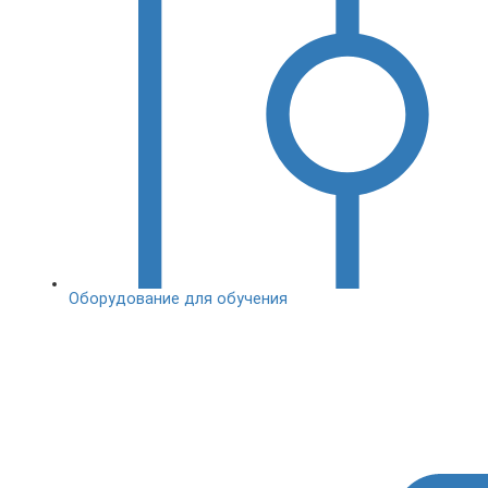
Оборудование для обучения