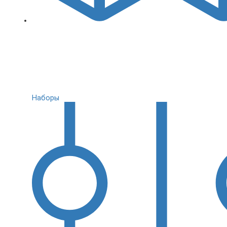
Наборы