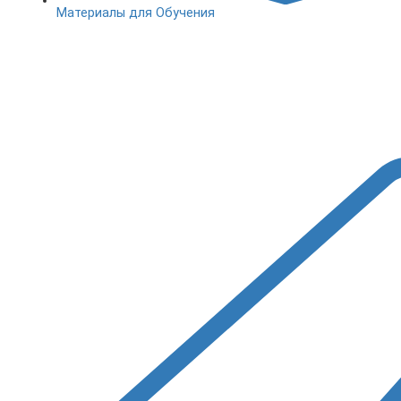
Материалы для Обучения