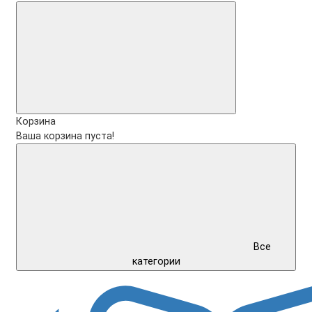
Корзина
Ваша корзина пуста!
Все
категории