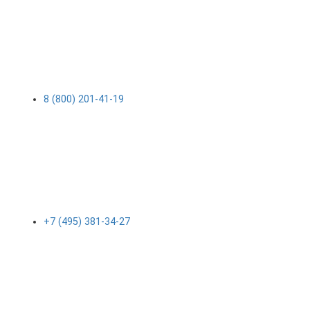
8 (800) 201-41-19
+7 (495) 381-34-27