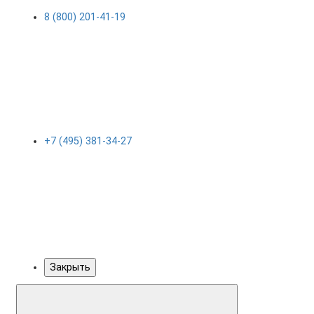
8 (800) 201-41-19
+7 (495) 381-34-27
Закрыть