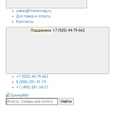
zakaz@trenermag.ru
Доставка и оплата
Контакты
Поддержка
+7 (925) 44-79-662
+7 (925) 44-79-662
8 (800) 201-41-19
+7 (495) 381-34-27
Найти