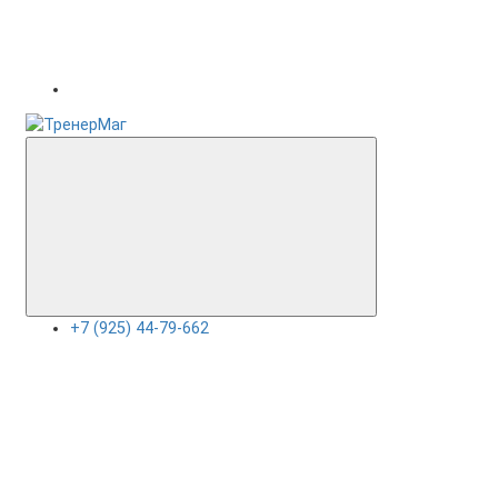
+7 (925) 44-79-662