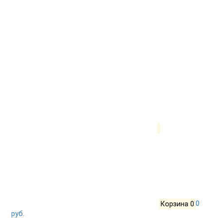
Корзина
0
0
руб.