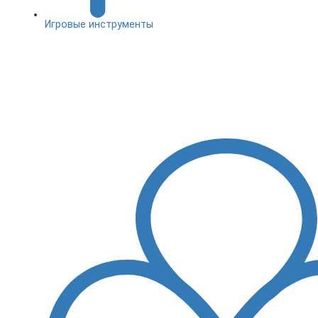
Игровые инструменты