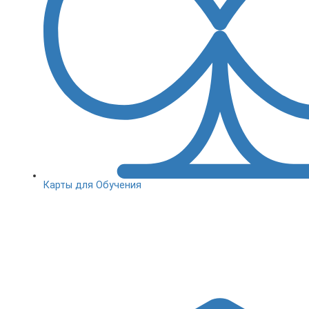
Карты для Обучения