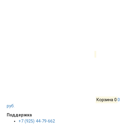
Корзина
0
0
руб.
Поддержка
+7 (925) 44-79-662