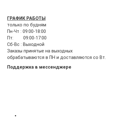
ГРАФИК РАБОТЫ
только по будням
Пн-Чт : 09:00-18:00
Пт: 09:00-17:00
Сб-Вс : Выходной
Заказы принятые на выходных
обрабатываются в ПН и доставляются со Вт.
Поддержка в мессенджере