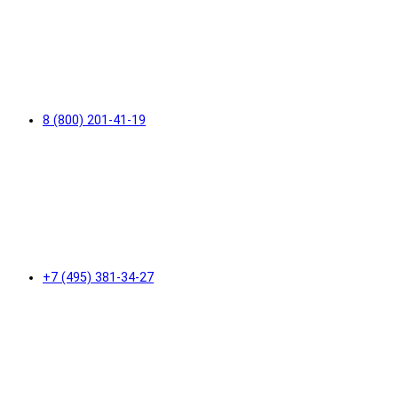
8 (800) 201-41-19
+7 (495) 381-34-27