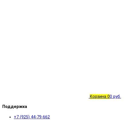
Корзина
0
0 руб.
Поддержка
+7 (925) 44-79-662