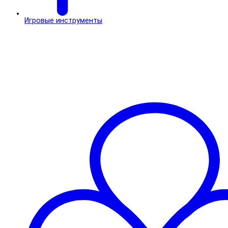
Игровые инструменты