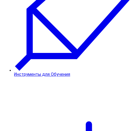
Инструменты для Обучения