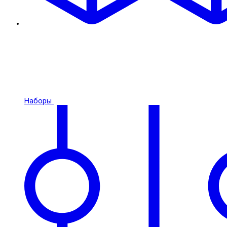
Наборы