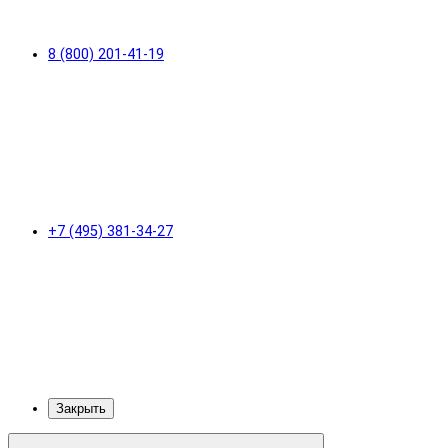
8 (800) 201-41-19
+7 (495) 381-34-27
Закрыть