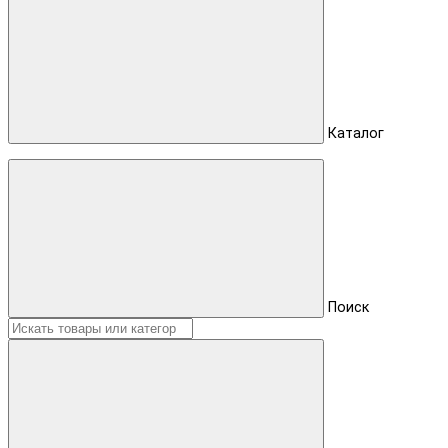
Каталог
Поиск