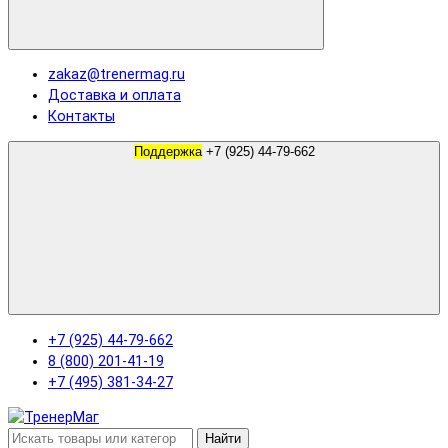
zakaz@trenermag.ru
Доставка и оплата
Контакты
Поддержка
+7 (925) 44-79-662
+7 (925) 44-79-662
8 (800) 201-41-19
+7 (495) 381-34-27
Найти