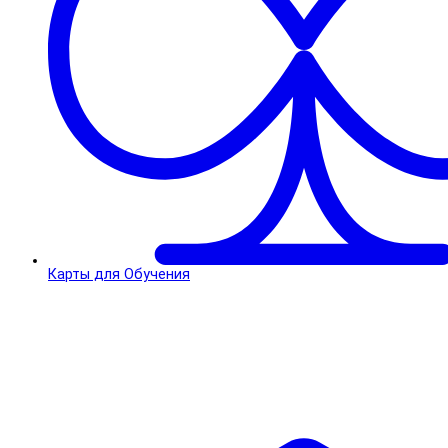
Карты для Обучения