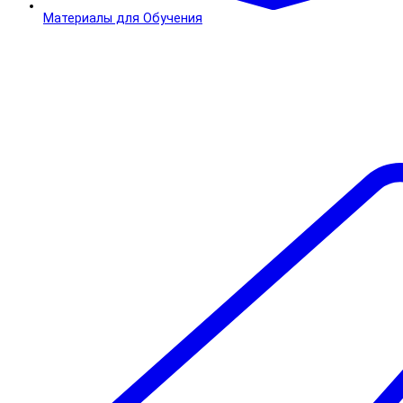
Материалы для Обучения