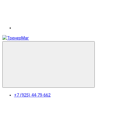
+7 (925) 44-79-662