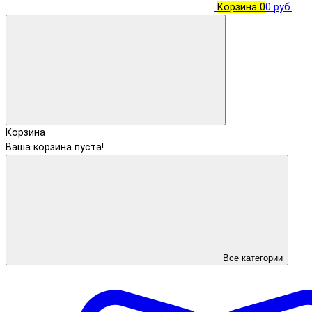
Корзина
0
0 руб.
Корзина
Ваша корзина пуста!
Все категории