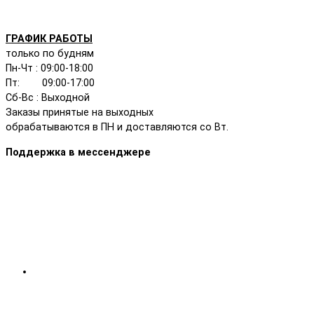
ГРАФИК РАБОТЫ
только по будням
Пн-Чт : 09:00-18:00
Пт: 09:00-17:00
Сб-Вс : Выходной
Заказы принятые на выходных
обрабатываются в ПН и доставляются со Вт.
Поддержка в мессенджере