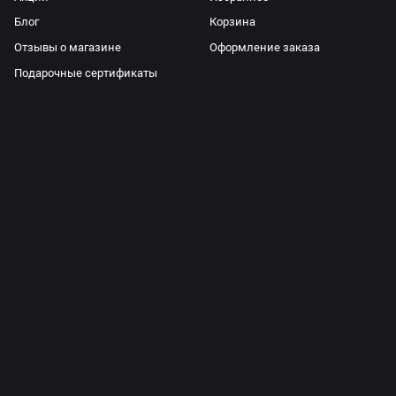
Блог
Корзина
Отзывы о магазине
Оформление заказа
Подарочные сертификаты