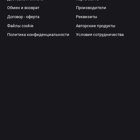
Обмен и возврат
Производители
Договор - оферта
Реквизиты
Файлы cookie
Авторские продукты
Политика конфиденциальности
Условия сотрудничества