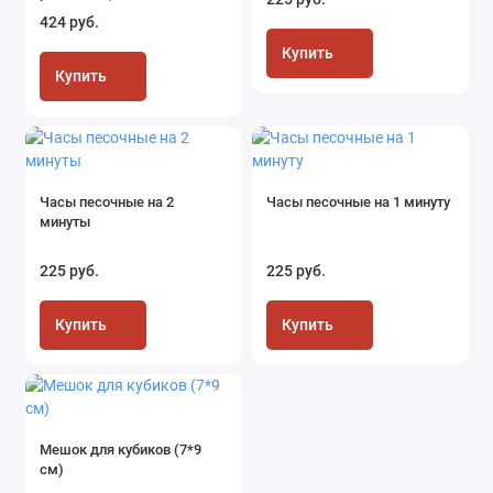
424 руб.
Купить
Купить
Часы песочные на 2
Часы песочные на 1 минуту
минуты
225 руб.
225 руб.
Купить
Купить
Мешок для кубиков (7*9
см)