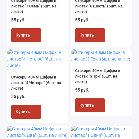
Стикеры 40мм Цифры в
Стикеры 40мм Цифры в
листах "7 Семь" (6шт. на
листах "6 Шесть" (6шт. на
листе)
листе)
55 руб.
55 руб.
Купить
Купить
Стикеры 40мм Цифры в
листах "3 Три" (6шт. на
Стикеры 40мм Цифры в
листе)
листах "4 Четыре" (6шт. на
листе)
55 руб.
55 руб.
Купить
Купить