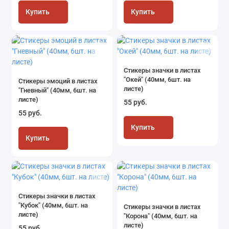
Купить
Купить
Стикеры значки в листах
"Окей" (40мм, 6шт. на
Стикеры эмоций в листах
листе)
"Гневный" (40мм, 6шт. на
листе)
55 руб.
55 руб.
Купить
Купить
Стикеры значки в листах
"Кубок" (40мм, 6шт. на
Стикеры значки в листах
листе)
"Корона" (40мм, 6шт. на
листе)
55 руб.