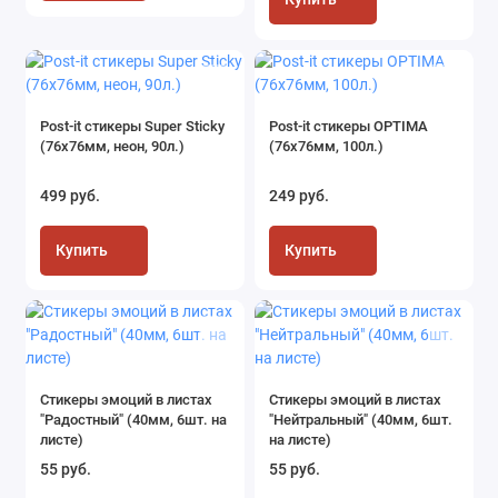
Post-it стикеры Super Sticky
Post-it стикеры OPTIMA
(76x76мм, неон, 90л.)
(76х76мм, 100л.)
499 руб.
249 руб.
Купить
Купить
Стикеры эмоций в листах
Стикеры эмоций в листах
"Радостный" (40мм, 6шт. на
"Нейтральный" (40мм, 6шт.
листе)
на листе)
55 руб.
55 руб.