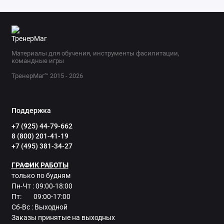
Материалы для обучения, инструменты фасилитации,
командные игры
ТренерМаг™ 2015 - 2026
Поддержка
+7 (925) 44-79-662
8 (800) 201-41-19
+7 (495) 381-34-27
ГРАФИК РАБОТЫ
только по будням
Пн-Чт : 09:00-18:00
Пт: 09:00-17:00
Сб-Вс : Выходной
Заказы принятые на выходных