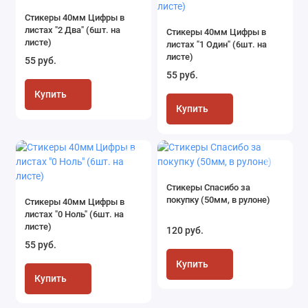
Стикеры 40мм Цифры в
листах "2 Два" (6шт. на
Стикеры 40мм Цифры в
листе)
листах "1 Один" (6шт. на
листе)
55 руб.
55 руб.
Купить
Купить
Стикеры Спасибо за
покупку (50мм, в рулоне)
Стикеры 40мм Цифры в
листах "0 Ноль" (6шт. на
листе)
120 руб.
55 руб.
Купить
Купить