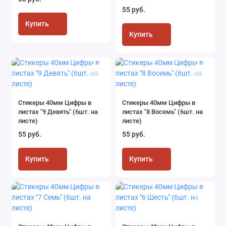
55 руб.
Купить
Купить
Стикеры 40мм Цифры в
Стикеры 40мм Цифры в
листах "9 Девять" (6шт. на
листах "8 Восемь" (6шт. на
листе)
листе)
55 руб.
55 руб.
Купить
Купить