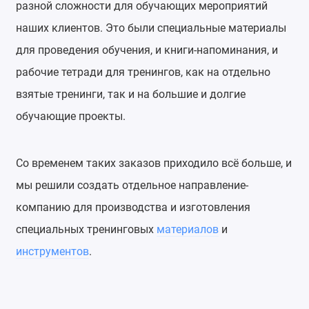
разной сложности для обучающих мероприятий
наших клиентов. Это были специальные материалы
для проведения обучения, и книги-напоминания, и
рабочие тетради для тренингов, как на отдельно
взятые тренинги, так и на большие и долгие
обучающие проекты.
Со временем таких заказов приходило всё больше, и
мы решили создать отдельное направление-
компанию для производства и изготовления
специальных тренинговых
материалов
и
инструментов
.