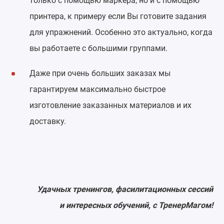
только с помощью маркера, но и с помощью
принтера, к примеру если Вы готовите задания
для упражнений. Особенно это актуально, когда
вы работаете с большими группами.
Даже при очень больших заказах мы
гарантируем максимально быстрое
изготовление заказанных материалов и их
доставку.
Удачных тренингов, фасилитационных сессий
и интересных обучений, с ТренерМагом!