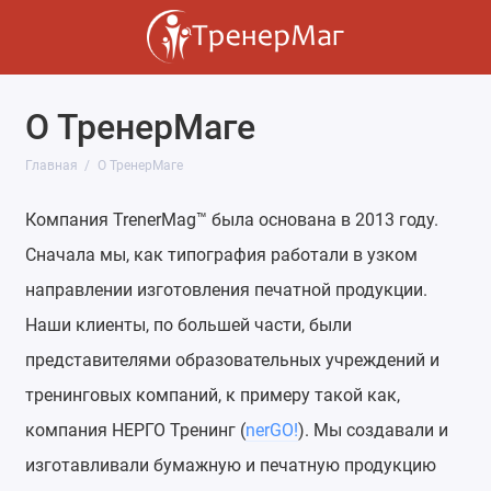
О ТренерМаге
Главная
О ТренерМаге
Компания TrenerMag™ была основана в 2013 году.
Сначала мы, как типография работали в узком
направлении изготовления печатной продукции.
Наши клиенты, по большей части, были
представителями образовательных учреждений и
тренинговых компаний, к примеру такой как,
компания НЕРГО Тренинг (
nerGO!
). Мы создавали и
изготавливали бумажную и печатную продукцию