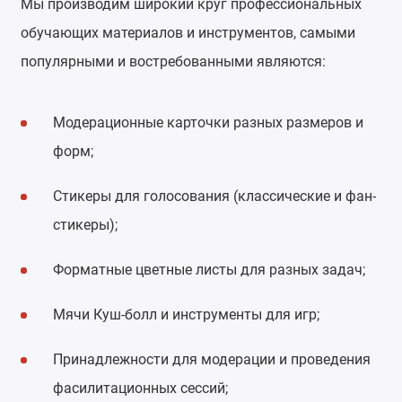
Мы производим широкий круг профессиональных
обучающих материалов и инструментов, самыми
популярными и востребованными являются:
Модерационные карточки разных размеров и
форм;
Стикеры для голосования (классические и фан-
стикеры);
Форматные цветные листы для разных задач;
Мячи Куш-болл и инструменты для игр;
Принадлежности для модерации и проведения
фасилитационных сессий;