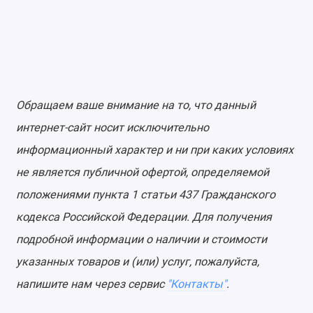
Обращаем ваше внимание на то, что данный
интернет-сайт носит исключительно
информационный характер и ни при каких условиях
не является публичной офертой, определяемой
положениями пункта 1 статьи 437 Гражданского
кодекса Российской Федерации. Для получения
подробной информации о наличии и стоимости
указанных товаров и (или) услуг, пожалуйста,
напишите нам через сервис
"Контакты"
.