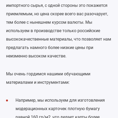
импортного сырья, с одной стороны это покажется
приемлемым, но цена скорее всего вас разочарует,
тем более с нынешнем курсом валюты. Мы
используем в производстве только российские
высококачественные материалы, что позволяет нам
предлагать намного более низкие цены при
неизменно высоком качестве.
Мы очень гордимся нашими обучающими
материалами и инструментами:
Например, мы используем для изготовления
модерационных карточек плотную бумагу
равной 160 гр/м2, что делает карты более