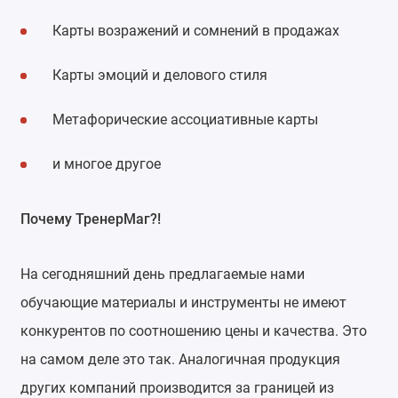
Карты возражений и сомнений в продажах
Карты эмоций и делового стиля
Метафорические ассоциативные карты
и многое другое
Почему ТренерМаг?!
На сегодняшний день предлагаемые нами
обучающие материалы и инструменты не имеют
конкурентов по соотношению цены и качества. Это
на самом деле это так. Аналогичная продукция
других компаний производится за границей из