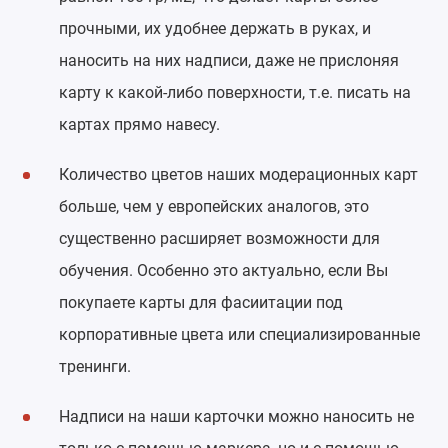
прочными, их удобнее держать в руках, и
наносить на них надписи, даже не прислоняя
карту к какой-либо поверхности, т.е. писать на
картах прямо навесу.
Количество цветов наших модерационных карт
больше, чем у европейских аналогов, это
существенно расширяет возможности для
обучения. Особенно это актуально, если Вы
покупаете карты для фасиитации под
корпоративные цвета или специализированные
тренинги.
Надписи на наши карточки можно наносить не