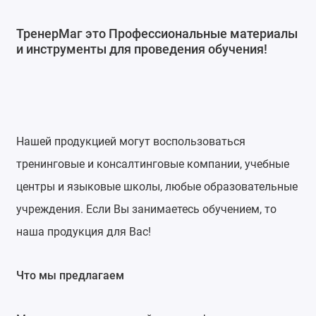
ТренерМаг это Профессиональные материалы
и инструменты для проведения обучения!
Нашей продукцией могут воспользоваться
тренинговые и консалтинговые компании, учебные
центры и языковые школы, любые образовательные
учреждения. Если Вы занимаетесь обучением, то
наша продукция для Вас!
Что мы предлагаем