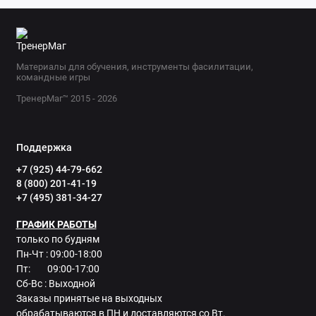
Материалы для обучения, инструменты фасилитации,
командные игры
ТренерМаг™ 2015 - 2026
Поддержка
+7 (925) 44-79-662
8 (800) 201-41-19
+7 (495) 381-34-27
ГРАФИК РАБОТЫ
только по будням
Пн-Чт : 09:00-18:00
Пт: 09:00-17:00
Сб-Вс : Выходной
Заказы принятые на выходных
обрабатываются в ПН и доставляются со Вт.