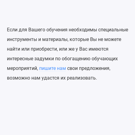
Если для Вашего обучения необходимы специальные
инструменты и материалы, которые Вы не можете
найти или приобрести, или же у Вас имеются
интересные задумки по обогащению обучающих
мероприятий,
пишите нам
свои предложения,
возможно нам удастся их реализовать.