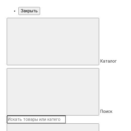
Закрыть
Каталог
Поиск