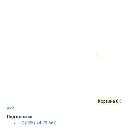
Корзина
0
0
руб.
Поддержка
+7 (925) 44-79-662