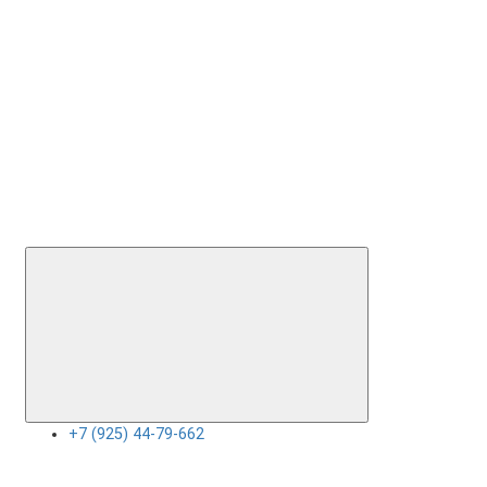
+7 (925) 44-79-662