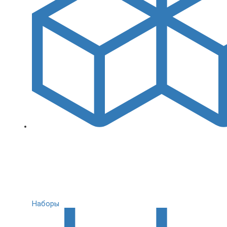
Наборы