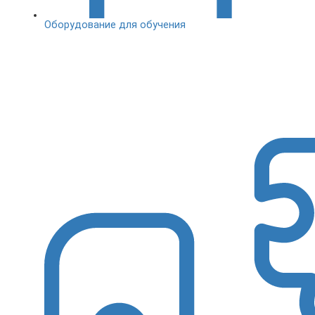
Оборудование для обучения