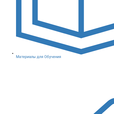
Материалы для Обучения