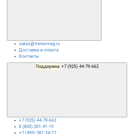
zakaz@trenermag.ru
Доставка и оплата
Контакты
Поддержка
+7 (925) 44-79-662
+7 (925) 44-79-662
8 (800) 201-41-19
+7 (495) 381-34-27