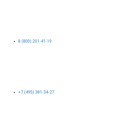
8 (800) 201-41-19
+7 (495) 381-34-27