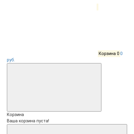
Корзина
0
0
руб.
Корзина
Ваша корзина пуста!