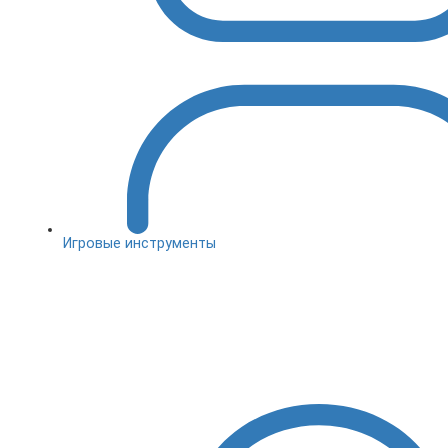
Игровые инструменты