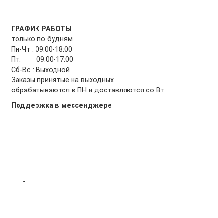
ГРАФИК РАБОТЫ
только по будням
Пн-Чт : 09:00-18:00
Пт: 09:00-17:00
Сб-Вс : Выходной
Заказы принятые на выходных
обрабатываются в ПН и доставляются со Вт.
Поддержка в мессенджере