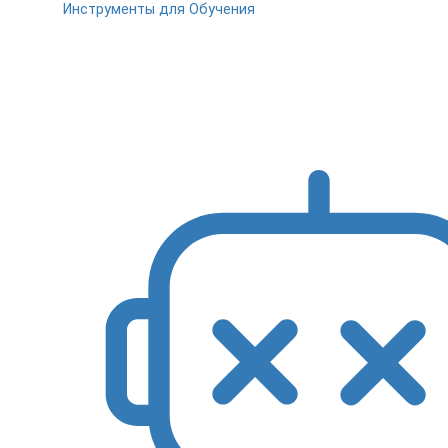
Инструменты для Обучения