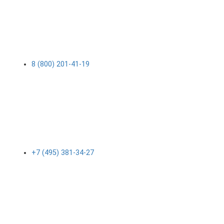
8 (800) 201-41-19
+7 (495) 381-34-27