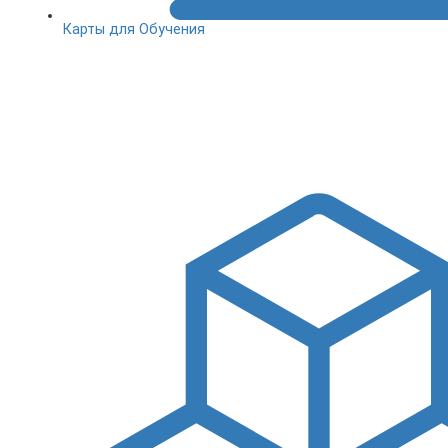
Карты для Обучения