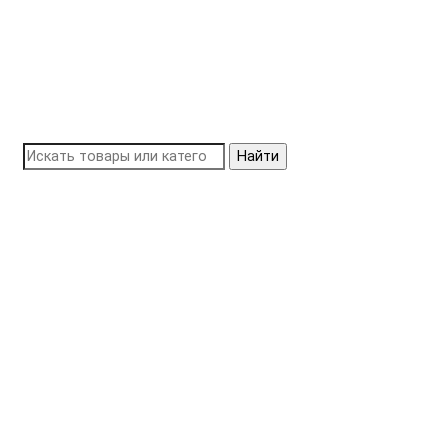
Найти