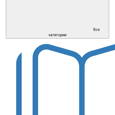
Все
категории