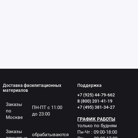
Доставка фасилитационных
Поддержка
материалов
+7 (925) 44-79-662
8 (800) 201-41-19
Заказы
ПН-ПТ с 11:00
+7 (495) 381-34-27
по
до 23:00
Москве
ГРАФИК РАБОТЫ
только по будням
Заказы
Пн-Чт : 09:00-18:00
обрабатываются
принятые