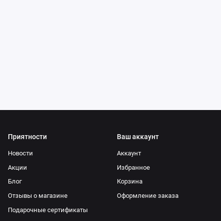
Приятности
Ваш аккаунт
Новости
Аккаунт
Акции
Избранное
Блог
Корзина
Отзывы о магазине
Оформление заказа
Подарочные сертификаты