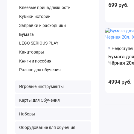
699 руб.
Клеевые принадлежности
Кубики историй
Заправки и расходники
Бумага
LEGO SERIOUS PLAY
Недоступен
Канцтовары
Бумага дл
Книги и пособия
Чёрная 20л
Разное для обучения
4994 руб.
Игровые инструменты
Карты для Обучения
Наборы
Оборудование для обучения