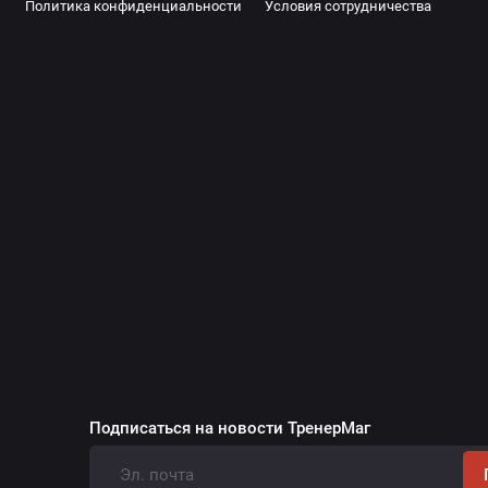
Политика конфиденциальности
Условия сотрудничества
Подписаться на новости ТренерМаг