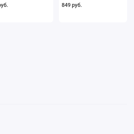
руб.
849 руб.