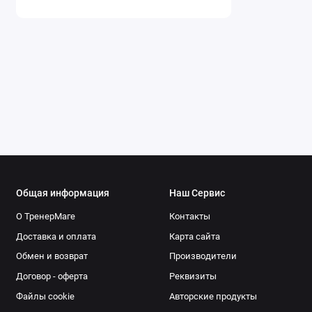
Общая информация
Наш Сервис
О ТренерМаге
Контакты
Доставка и оплата
Карта сайта
Обмен и возврат
Производители
Договор - оферта
Реквизиты
Файлы cookie
Авторские продукты