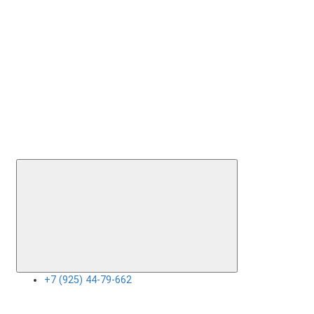
+7 (925) 44-79-662