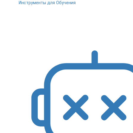
Инструменты для Обучения