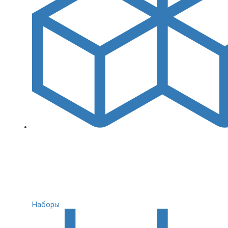
Наборы