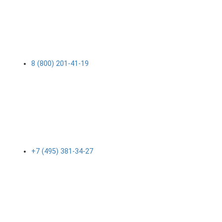
8 (800) 201-41-19
+7 (495) 381-34-27