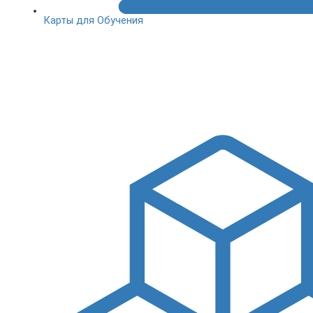
Карты для Обучения