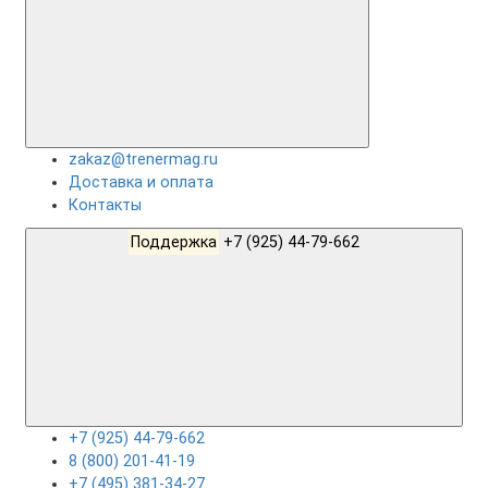
zakaz@trenermag.ru
Доставка и оплата
Контакты
Поддержка
+7 (925) 44-79-662
+7 (925) 44-79-662
8 (800) 201-41-19
+7 (495) 381-34-27