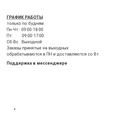
ГРАФИК РАБОТЫ
только по будням
Пн-Чт : 09:00-18:00
Пт: 09:00-17:00
Сб-Вс : Выходной
Заказы принятые на выходных
обрабатываются в ПН и доставляются со Вт.
Поддержка в мессенджере