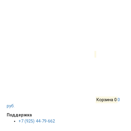
Корзина
0
0
руб.
Поддержка
+7 (925) 44-79-662