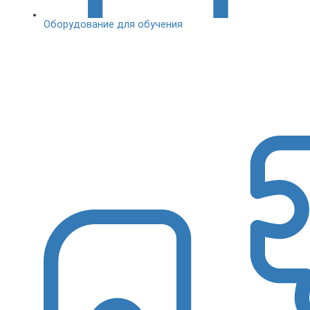
Оборудование для обучения