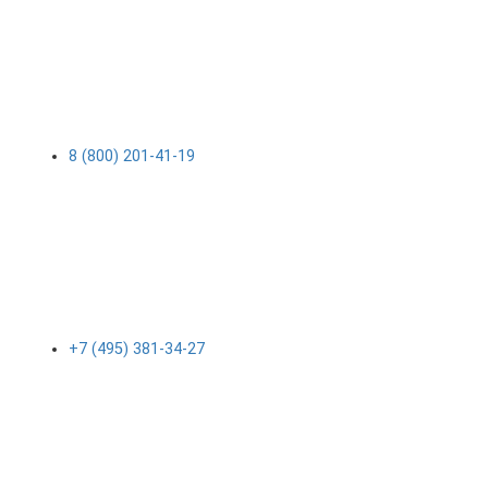
8 (800) 201-41-19
+7 (495) 381-34-27