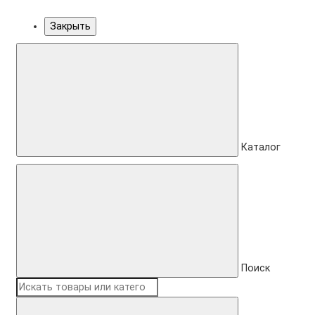
Закрыть
Каталог
Поиск