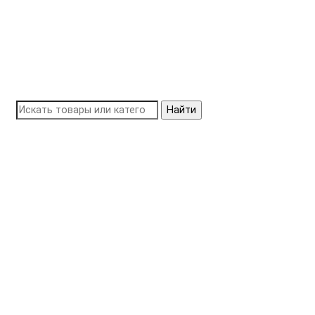
Найти