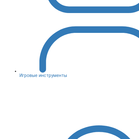
Игровые инструменты