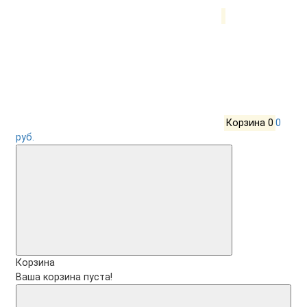
Корзина
0
0
руб.
Корзина
Ваша корзина пуста!