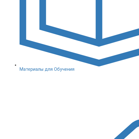
Материалы для Обучения