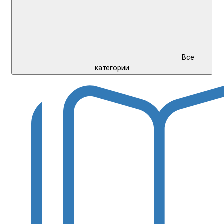
Все
категории