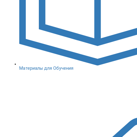
Материалы для Обучения