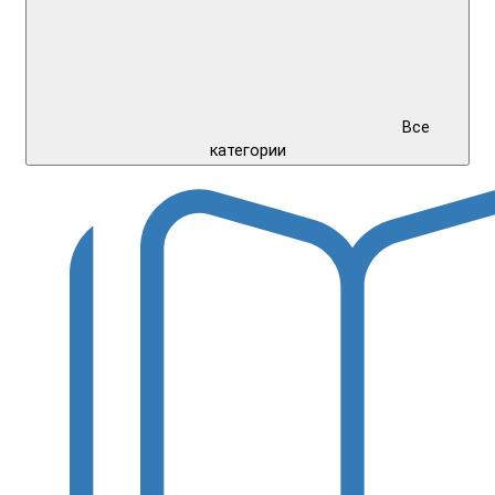
Все
категории