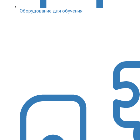
Оборудование для обучения