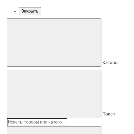
Закрыть
Каталог
Поиск