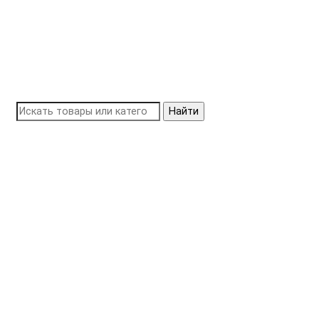
Найти