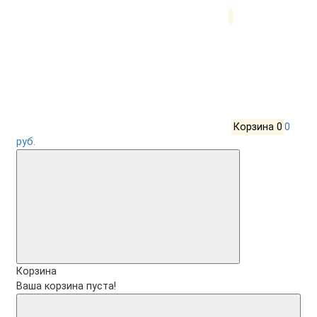
Корзина
0
0
руб.
Корзина
Ваша корзина пуста!