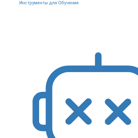
Инструменты для Обучения