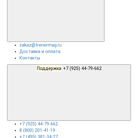
zakaz@trenermag.ru
Доставка и оплата
Контакты
Поддержка
+7 (925) 44-79-662
+7 (925) 44-79-662
8 (800) 201-41-19
+7 (495) 381-34-27