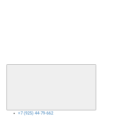
+7 (925) 44-79-662