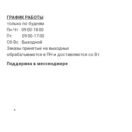
ГРАФИК РАБОТЫ
только по будням
Пн-Чт : 09:00-18:00
Пт: 09:00-17:00
Сб-Вс : Выходной
Заказы принятые на выходных
обрабатываются в ПН и доставляются со Вт.
Поддержка в мессенджере