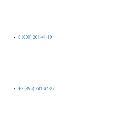
8 (800) 201-41-19
+7 (495) 381-34-27