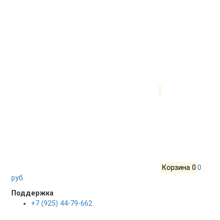
Корзина
0
0
руб.
Поддержка
+7 (925) 44-79-662