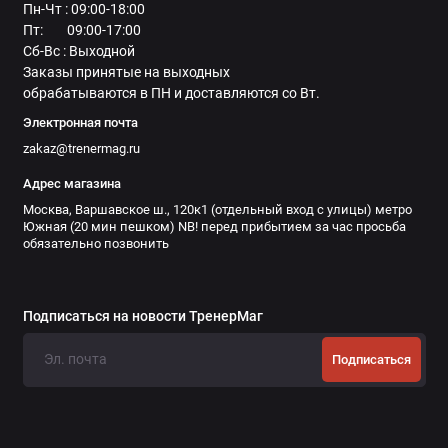
Пн-Чт : 09:00-18:00
Пт: 09:00-17:00
Сб-Вс : Выходной
Заказы принятые на выходных
обрабатываются в ПН и доставляются со Вт.
Электронная почта
zakaz@trenermag.ru
Адрес магазина
Москва, Варшавское ш., 120к1 (отдельный вход с улицы) метро
Южная (20 мин пешком) NB! перед прибытием за час просьба
обязательно позвонить
Подписаться на новости ТренерМаг
Подписаться