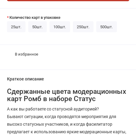
Количество карт в упаковке
25шт.
50шт.
100шт.
250шт.
500шт.
В избранное
Краткое описание
Сдержанные цвета модерационных
карт Ромб в наборе Статус
А как вы работаете со статусной аудиторией?
Бывают ситуации, когда проводятся мероприятия для
высоко статусных участников, и когда фасилитатор
предлагает к использованию яркие модерационные карты,