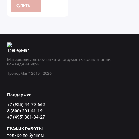
Купить
Материалы для обучения, инструменты фасилитации,
командные игры
ТренерМаг™ 2015 - 2026
Поддержка
+7 (925) 44-79-662
8 (800) 201-41-19
+7 (495) 381-34-27
ГРАФИК РАБОТЫ
только по будням