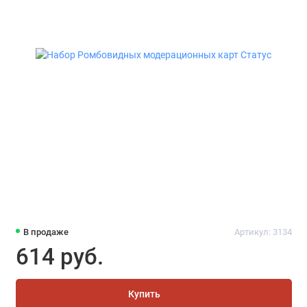
В продаже
Артикул: 3134
614 руб.
Купить