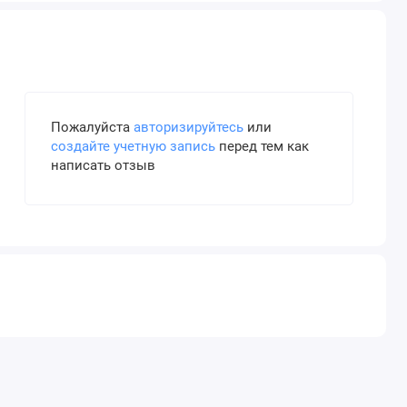
Пожалуйста
авторизируйтесь
или
создайте учетную запись
перед тем как
написать отзыв