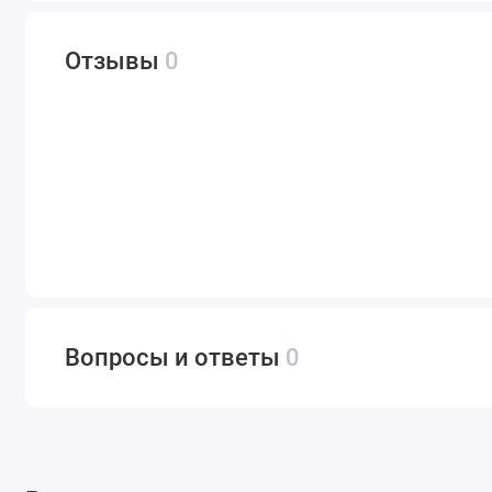
Отзывы
0
Вопросы и ответы
0