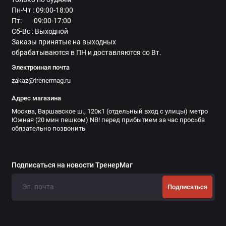
Пн-Чт : 09:00-18:00
Пт: 09:00-17:00
Сб-Вс : Выходной
Заказы принятые на выходных
обрабатываются в ПН и доставляются со Вт.
Электронная почта
zakaz@trenermag.ru
Адрес магазина
Москва, Варшавское ш., 120к1 (отдельный вход с улицы) метро
Южная (20 мин пешком) NB! перед прибытием за час просьба
обязательно позвонить
Подписаться на новости ТренерМаг
Подписаться