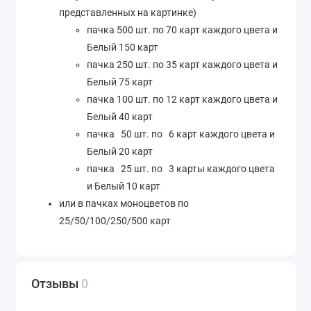
представленных на картинке)
пачка 500 шт. по 70 карт каждого цвета и
Белый 150 карт
пачка 250 шт. по 35 карт каждого цвета и
Белый 75 карт
пачка 100 шт. по 12 карт каждого цвета и
Белый 40 карт
пачка 50 шт. по 6 карт каждого цвета и
Белый 20 карт
пачка 25 шт. по 3 карты каждого цвета
и Белый 10 карт
или в пачках моноцветов по
25/50/100/250/500 карт
Отзывы
0