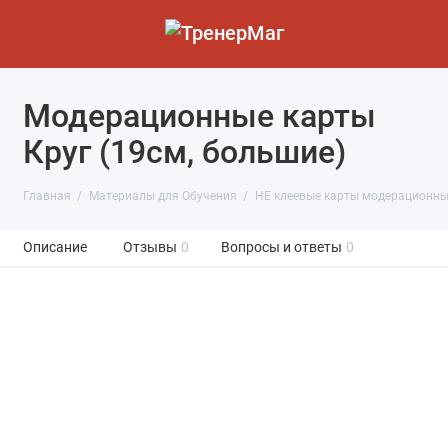
Модерационные карты
Круг (19см, большие)
Главная
Материалы для Обучения
НЕ клеевые карты модерационны
Описание
Отзывы
0
Вопросы и ответы
0