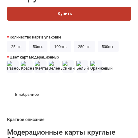
Купить
Количество карт в упаковке
25шт.
50шт.
100шт.
250шт.
500шт.
Цвет карт модерационных
В избранное
Краткое описание
Модерационные карты круглые