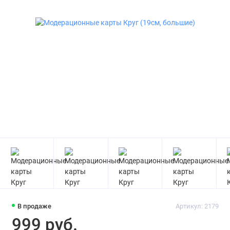
В продаже
Артикул: 2179
999 руб.