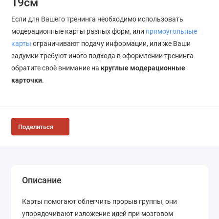
19см
Если для Вашего тренинга необходимо использовать
модерационные карты разных форм, или
прямоугольные
карты
ограничивают подачу информации, или же Ваши
задумки требуют иного подхода в оформлении тренинга
обратите своё внимание на
круглые модерационные
карточки
.
Поделиться
Описание
Карты помогают облегчить прорыв группы, они
упорядочивают изложение идей при мозговом