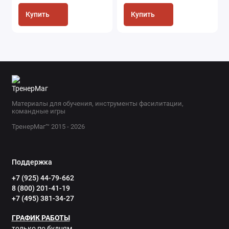
Купить
Купить
Материалы для обучения, инструменты фасилитации,
командные игры
ТренерМаг™ 2015 - 2026
Поддержка
+7 (925) 44-79-662
8 (800) 201-41-19
+7 (495) 381-34-27
ГРАФИК РАБОТЫ
только по будням