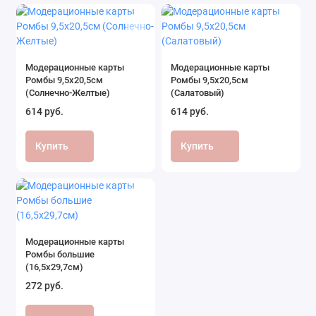
Модерационные карты
Модерационные карты
Ромбы 9,5х20,5см
Ромбы 9,5х20,5см
(Солнечно-Желтые)
(Салатовый)
614 руб.
614 руб.
Купить
Купить
Модерационные карты
Ромбы большие
(16,5х29,7см)
272 руб.