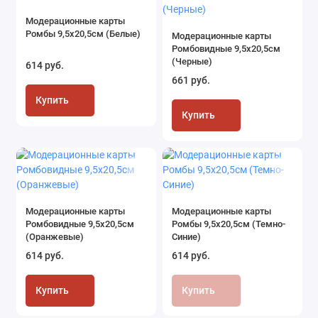
Модерационные карты
Ромбы 9,5х20,5см (Белые)
Модерационные карты
Ромбовидные 9,5х20,5см
(Черные)
614 руб.
661 руб.
Купить
Купить
Модерационные карты
Модерационные карты
Ромбовидные 9,5х20,5см
Ромбы 9,5х20,5см (Темно-
(Оранжевые)
Синие)
614 руб.
614 руб.
Купить
Купить