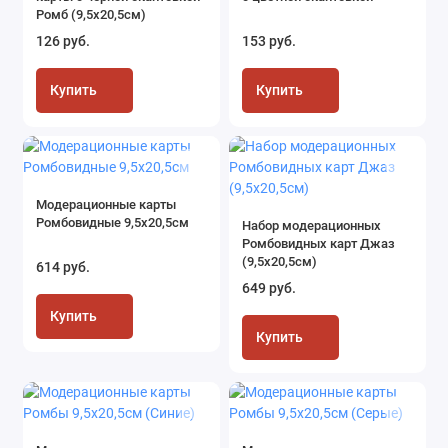
Ромб (9,5х20,5см)
126 руб.
153 руб.
Купить
Купить
Модерационные карты
Ромбовидные 9,5х20,5см
Набор модерационных
Ромбовидных карт Джаз
(9,5х20,5см)
614 руб.
649 руб.
Купить
Купить