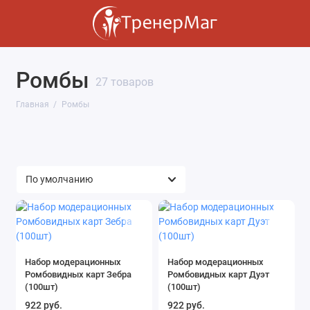
Ромбы
27 товаров
Главная
Ромбы
Набор модерационных
Набор модерационных
Ромбовидных карт Зебра
Ромбовидных карт Дуэт
(100шт)
(100шт)
922 руб.
922 руб.