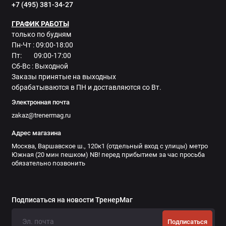
+7 (495) 381-34-27
ГРАФИК РАБОТЫ
только по будням
Пн-Чт : 09:00-18:00
Пт: 09:00-17:00
Сб-Вс : Выходной
Заказы принятые на выходных
обрабатываются в ПН и доставляются со Вт.
Электронная почта
zakaz@trenermag.ru
Адрес магазина
Москва, Варшавское ш., 120к1 (отдельный вход с улицы) метро
Южная (20 мин пешком) NB! перед прибытием за час просьба
обязательно позвонить
Подписаться на новости ТренерМаг
Подписаться