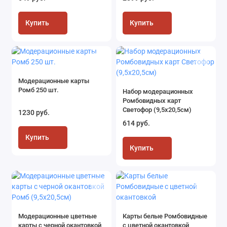
Купить
Купить
Модерационные карты
Ромб 250 шт.
Набор модерационных
Ромбовидных карт
Светофор (9,5х20,5см)
1230 руб.
614 руб.
Купить
Купить
Модерационные цветные
Карты белые Ромбовидные
карты с черной окантовкой
с цветной окантовкой