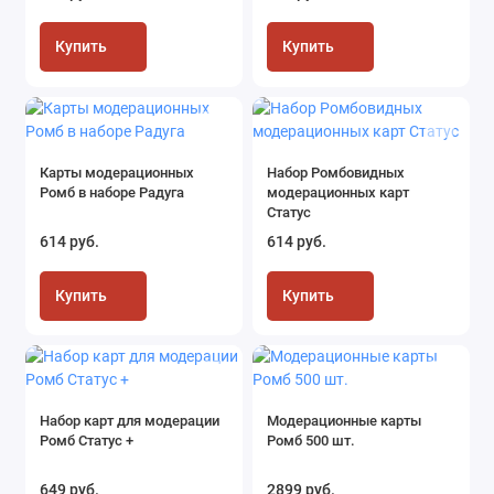
Купить
Купить
Карты модерационных
Набор Ромбовидных
Ромб в наборе Радуга
модерационных карт
Статус
614 руб.
614 руб.
Купить
Купить
Набор карт для модерации
Модерационные карты
Ромб Статус +
Ромб 500 шт.
649 руб.
2899 руб.