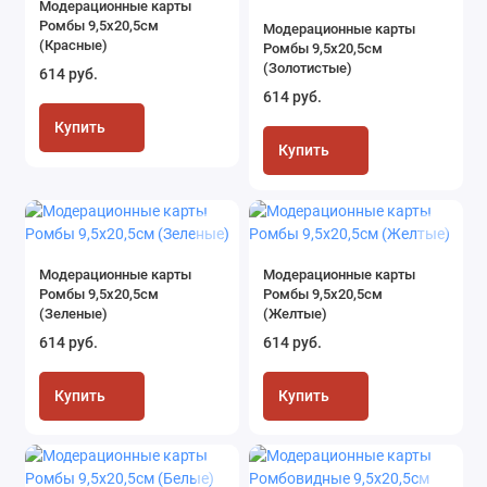
Модерационные карты
Ромбы 9,5х20,5см
Модерационные карты
(Красные)
Ромбы 9,5х20,5см
(Золотистые)
614 руб.
614 руб.
Купить
Купить
Модерационные карты
Модерационные карты
Ромбы 9,5х20,5см
Ромбы 9,5х20,5см
(Зеленые)
(Желтые)
614 руб.
614 руб.
Купить
Купить