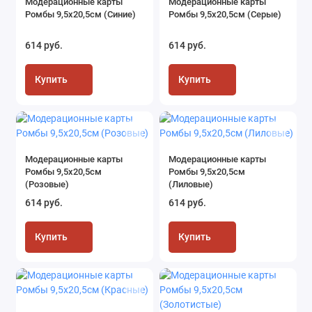
Модерационные карты
Модерационные карты
Ромбы 9,5х20,5см (Синие)
Ромбы 9,5х20,5см (Серые)
614 руб.
614 руб.
Купить
Купить
Модерационные карты
Модерационные карты
Ромбы 9,5х20,5см
Ромбы 9,5х20,5см
(Розовые)
(Лиловые)
614 руб.
614 руб.
Купить
Купить