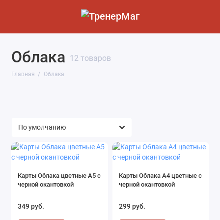
Облака
12 товаров
Главная
Облака
Карты Облака цветные А5 с
Карты Облака А4 цветные с
черной окантовкой
черной окантовкой
349 руб.
299 руб.