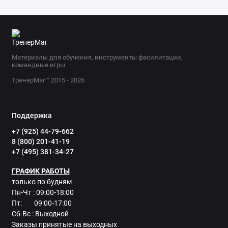
Материалы для обучения, инструменты фасилитации,
командные игры
ТренерМаг™ 2015 - 2026
Поддержка
+7 (925) 44-79-662
8 (800) 201-41-19
+7 (495) 381-34-27
ГРАФИК РАБОТЫ
только по будням
Пн-Чт : 09:00-18:00
Пт: 09:00-17:00
Сб-Вс : Выходной
Заказы принятые на выходных