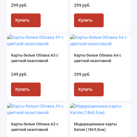
299 руб.
299 руб.
Купить
Купить
Карты белые Облака А5 с
Карты белые Облака А4 с
цветной окантовкой
цветной окантовкой
249 руб.
299 руб.
Купить
Купить
Карты белые Облака А3 с
Модерационные карты
цветной окантовкой
Капля (18х9,5см)