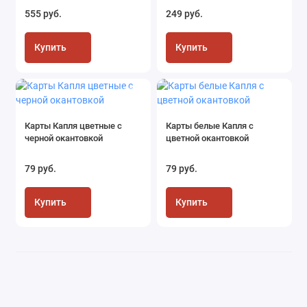
555 руб.
249 руб.
Купить
Купить
Карты Капля цветные с
Карты белые Капля с
черной окантовкой
цветной окантовкой
79 руб.
79 руб.
Купить
Купить