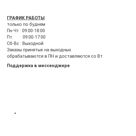
ГРАФИК РАБОТЫ
только по будням
Пн-Чт : 09:00-18:00
Пт: 09:00-17:00
Сб-Вс : Выходной
Заказы принятые на выходных
обрабатываются в ПН и доставляются со Вт.
Поддержка в мессенджере