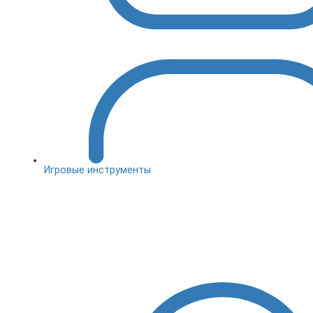
Игровые инструменты