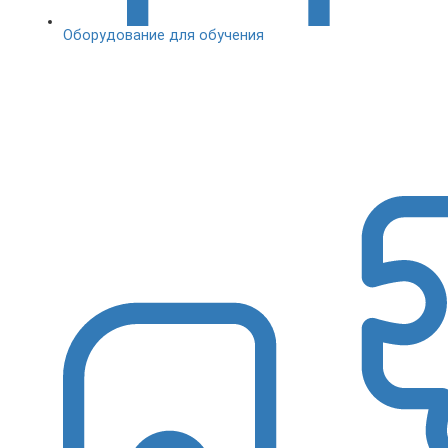
Оборудование для обучения