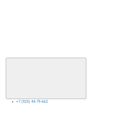
+7 (925) 44-79-662