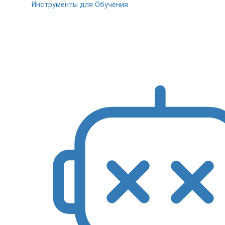
Инструменты для Обучения