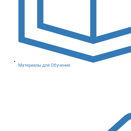
Материалы для Обучения