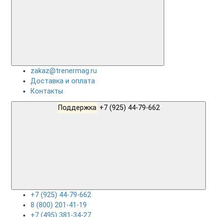
zakaz@trenermag.ru
Доставка и оплата
Контакты
Поддержка
+7 (925) 44-79-662
+7 (925) 44-79-662
8 (800) 201-41-19
+7 (495) 381-34-27