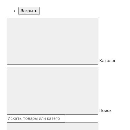
Закрыть
Каталог
Поиск