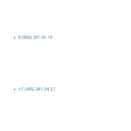
8 (800) 201-41-19
+7 (495) 381-34-27