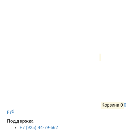
Корзина
0
0
руб.
Поддержка
+7 (925) 44-79-662