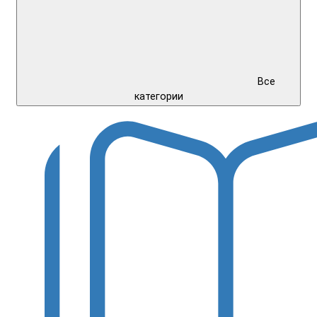
Все
категории