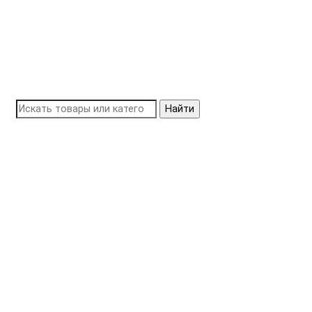
Найти