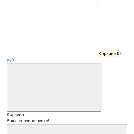
Корзина
0
0
руб.
Корзина
Ваша корзина пуста!