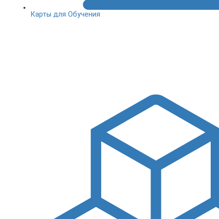
Карты для Обучения