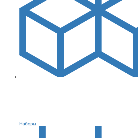
Наборы