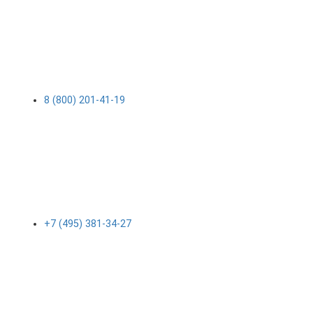
8 (800) 201-41-19
+7 (495) 381-34-27