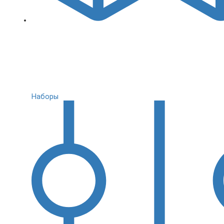
Наборы