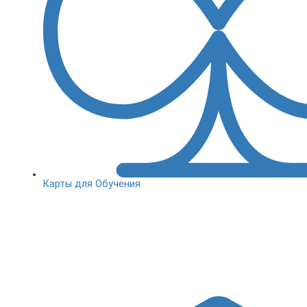
Карты для Обучения