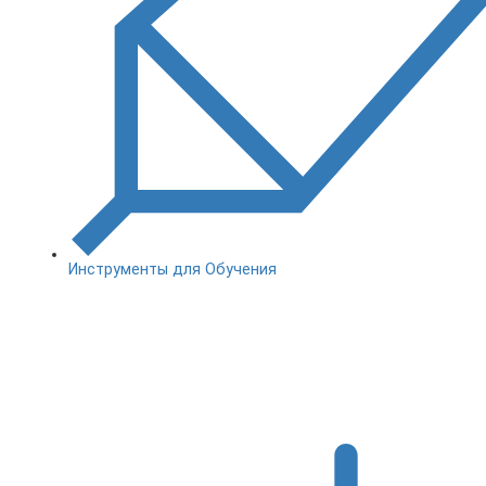
Инструменты для Обучения