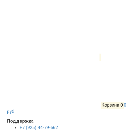
Корзина
0
0
руб.
Поддержка
+7 (925) 44-79-662