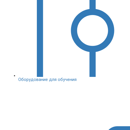
Оборудование для обучения