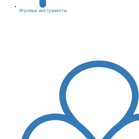
Игровые инструменты