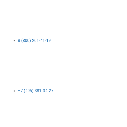
8 (800) 201-41-19
+7 (495) 381-34-27