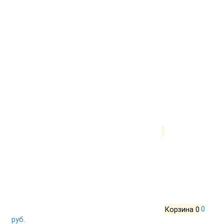
Корзина
0
0
руб.