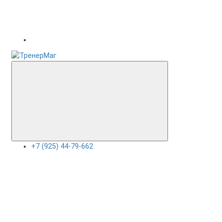
+7 (925) 44-79-662