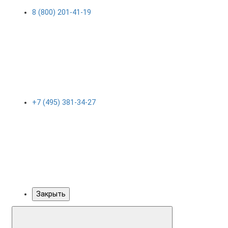
8 (800) 201-41-19
+7 (495) 381-34-27
Закрыть