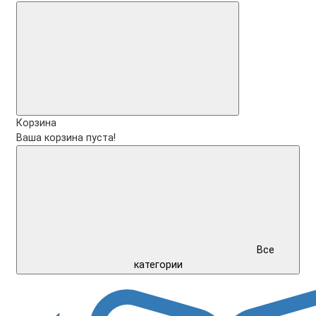
Корзина
Ваша корзина пуста!
Все
категории