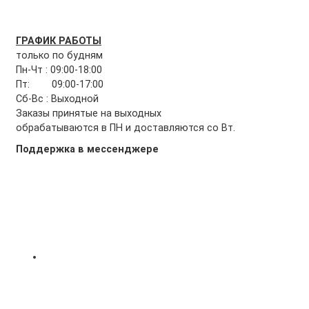
ГРАФИК РАБОТЫ
только по будням
Пн-Чт : 09:00-18:00
Пт: 09:00-17:00
Сб-Вс : Выходной
Заказы принятые на выходных
обрабатываются в ПН и доставляются со Вт.
Поддержка в мессенджере