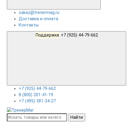
zakaz@trenermag.ru
Доставка и оплата
Контакты
Поддержка
+7 (925) 44-79-662
+7 (925) 44-79-662
8 (800) 201-41-19
+7 (495) 381-34-27
Найти