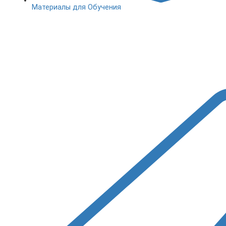
Материалы для Обучения