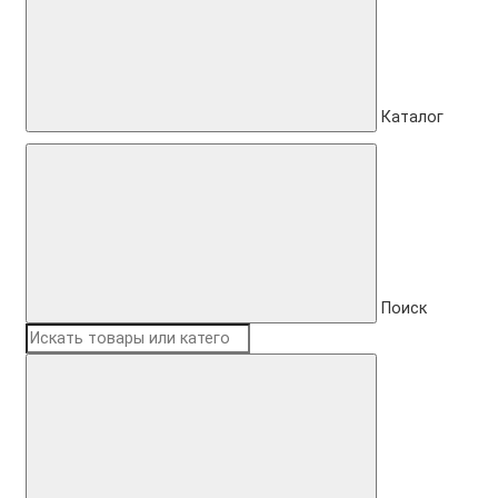
Каталог
Поиск