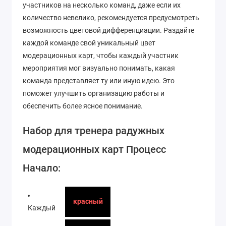
участников на несколько команд, даже если их
количество невелико, рекомендуется предусмотреть
возможность цветовой дифференциации. Раздайте
каждой команде свой уникальный цвет
модерационных карт, чтобы каждый участник
мероприятия мог визуально понимать, какая
команда представляет ту или иную идею. Это
поможет улучшить организацию работы и
обеспечить более ясное понимание.
Набор для тренера радужных
модерационных карт Процесс
Начало:
красный
Каждый