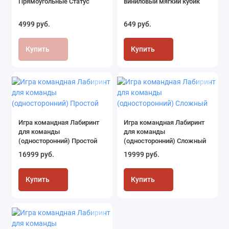
Прямоугольные Статус
виниловый мягкий кубик
4999 руб.
649 руб.
Купить
Купить
Игра командная Лабиринт
Игра командная Лабиринт
для команды
для команды
(односторонний) Простой
(односторонний) Сложный
16999 руб.
19999 руб.
Купить
Купить