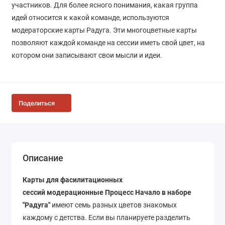
участников. Для более ясного понимания, какая группа
идей относится к какой команде, используются
модераторские карты Радуга. Эти многоцветные карты
позволяют каждой команде на сессии иметь свой цвет, на
котором они записывают свои мысли и идеи.
Поделиться
Описание
Карты
для фасилитационных
сессий
модерационные Процесс Начало в наборе
"Радуга"
имеют семь разных цветов знакомых
каждому с детства. Если вы планируете разделить