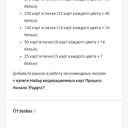
белых)
250 карт в пачке (35 карт каждого цвета + 40
белых)
100 карт в пачке (14 карт каждого цвета + 16
белых)
50 карт в пачке (6 карт каждого цвета + 14
белых)
25 карт в пачке (3 карт каждого цвета + 7
белых)
Добавьте красок в работу на командных сессиях
и
купите Набор модерационных карт Процесс
Начало "Радуга"!
Отзывы
0