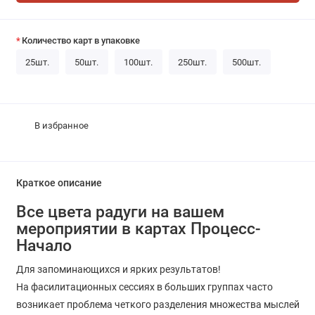
Количество карт в упаковке
25шт.
50шт.
100шт.
250шт.
500шт.
В избранное
Краткое описание
Все цвета радуги на вашем
мероприятии в картах Процесс-
Начало
Для запоминающихся и ярких результатов!
На фасилитационных сессиях в больших группах часто
возникает проблема четкого разделения множества мыслей