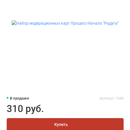
В продаже
Артикул: 1946
310 руб.
Купить