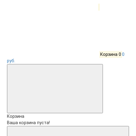
Корзина
0
0
руб.
Корзина
Ваша корзина пуста!