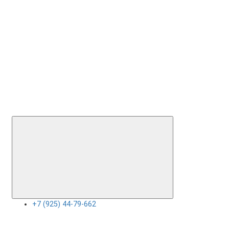
+7 (925) 44-79-662