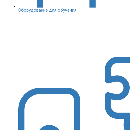
Оборудование для обучения