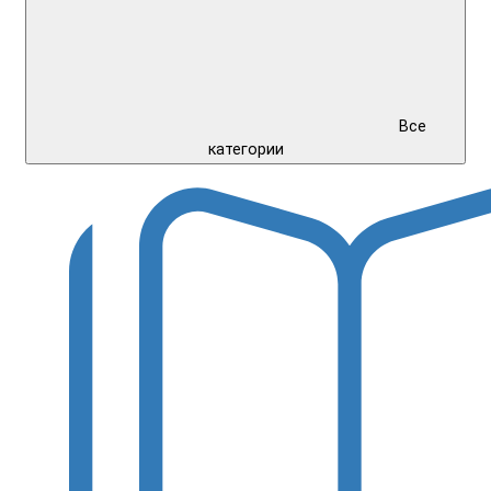
Все
категории