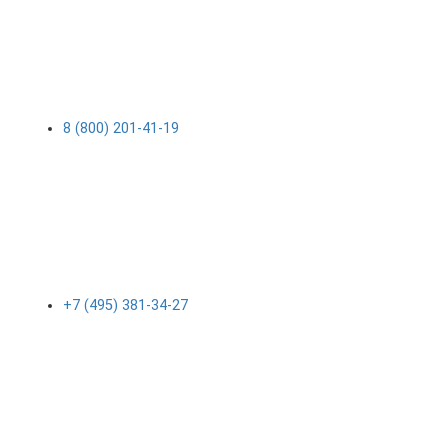
8 (800) 201-41-19
+7 (495) 381-34-27