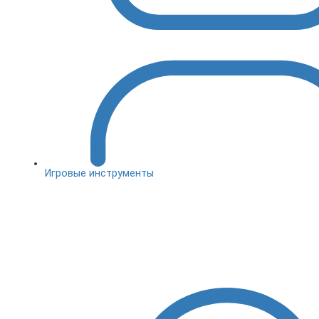
Игровые инструменты