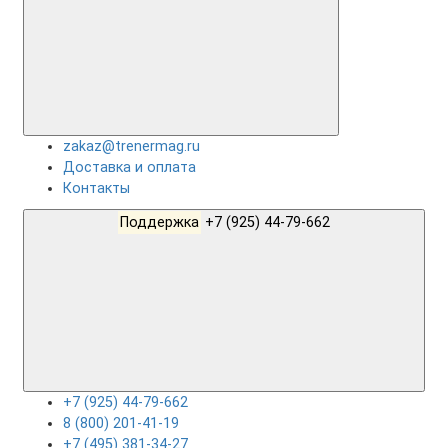
zakaz@trenermag.ru
Доставка и оплата
Контакты
Поддержка
+7 (925) 44-79-662
+7 (925) 44-79-662
8 (800) 201-41-19
+7 (495) 381-34-27