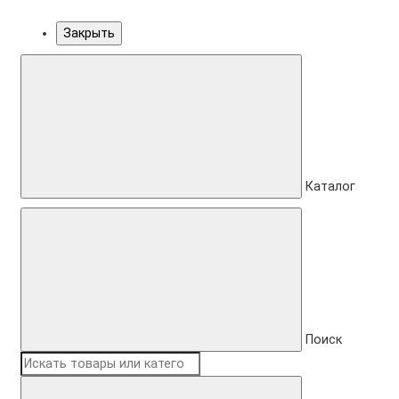
Закрыть
Каталог
Поиск