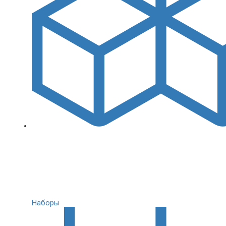
Наборы