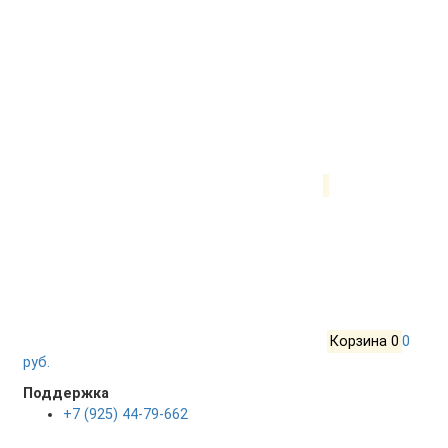
Корзина
0
0
руб.
Поддержка
+7 (925) 44-79-662