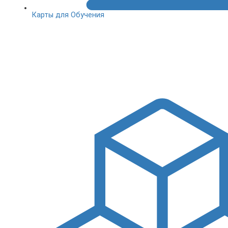
Карты для Обучения