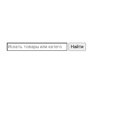
Найти