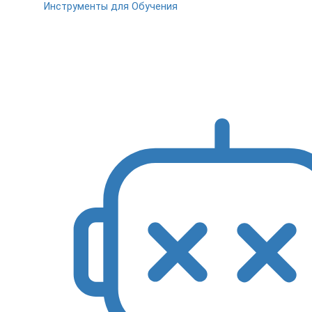
Инструменты для Обучения