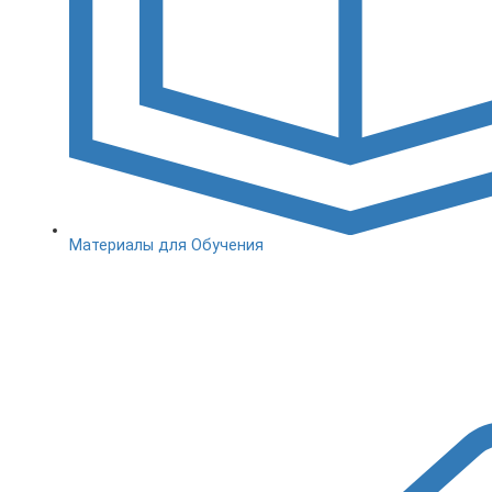
Материалы для Обучения