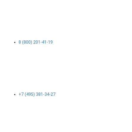
8 (800) 201-41-19
+7 (495) 381-34-27