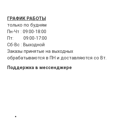
ГРАФИК РАБОТЫ
только по будням
Пн-Чт : 09:00-18:00
Пт: 09:00-17:00
Сб-Вс : Выходной
Заказы принятые на выходных
обрабатываются в ПН и доставляются со Вт.
Поддержка в мессенджере