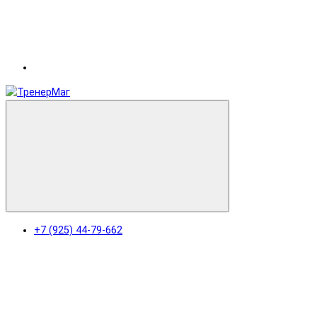
+7 (925) 44-79-662