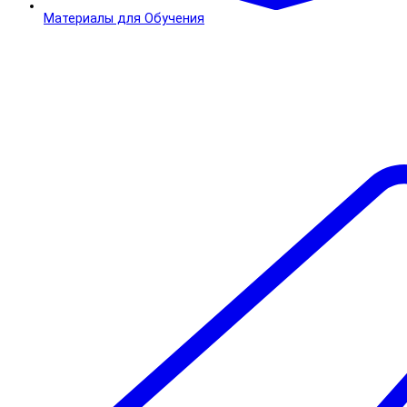
Материалы для Обучения