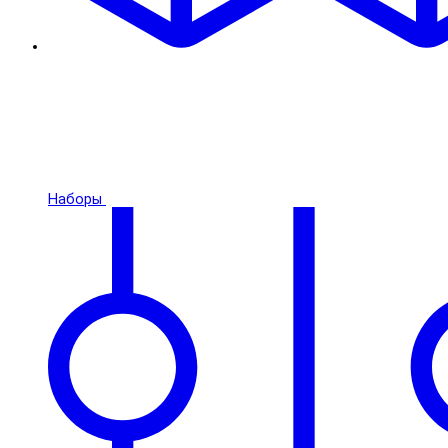
Наборы