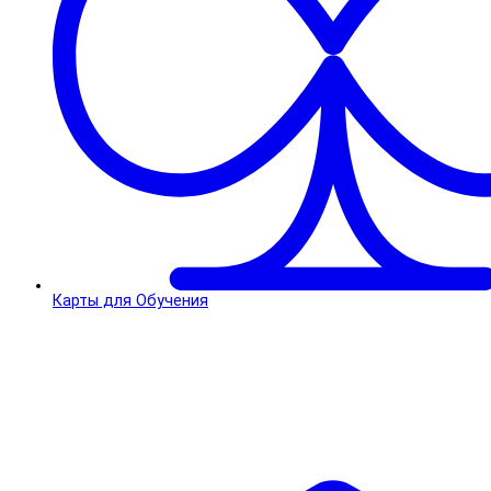
Карты для Обучения