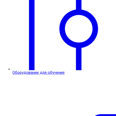
Оборудование для обучения