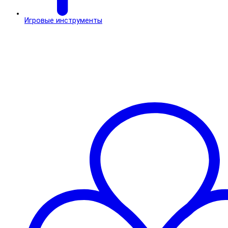
Игровые инструменты