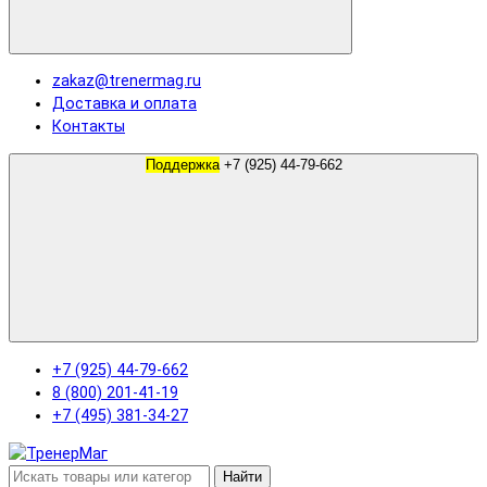
zakaz@trenermag.ru
Доставка и оплата
Контакты
Поддержка
+7 (925) 44-79-662
+7 (925) 44-79-662
8 (800) 201-41-19
+7 (495) 381-34-27
Найти