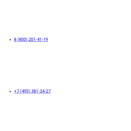
8 (800) 201-41-19
+7 (495) 381-34-27