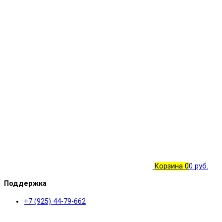
Корзина
0
0 руб.
Поддержка
+7 (925) 44-79-662