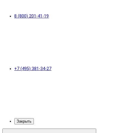
8 (800) 201-41-19
+7 (495) 381-34-27
Закрыть