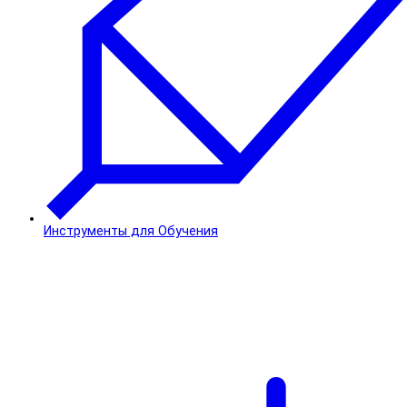
Инструменты для Обучения