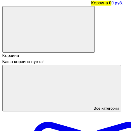
Корзина
0
0 руб.
Корзина
Ваша корзина пуста!
Все категории