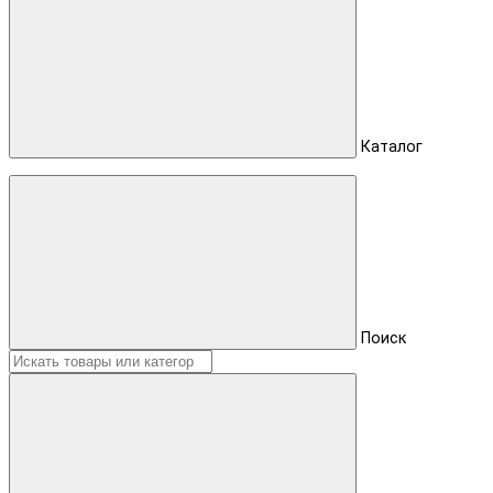
Каталог
Поиск