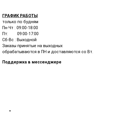
ГРАФИК РАБОТЫ
только по будням
Пн-Чт : 09:00-18:00
Пт: 09:00-17:00
Сб-Вс : Выходной
Заказы принятые на выходных
обрабатываются в ПН и доставляются со Вт.
Поддержка в мессенджере