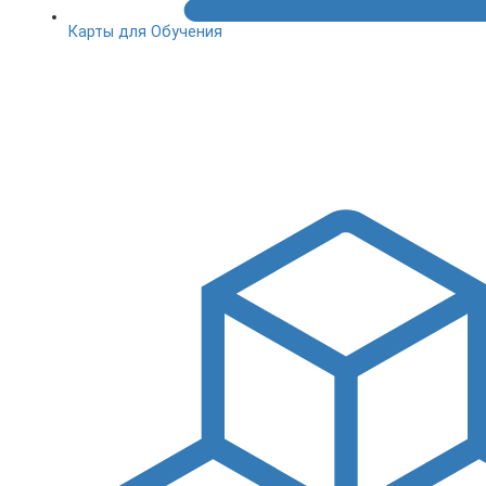
Карты для Обучения