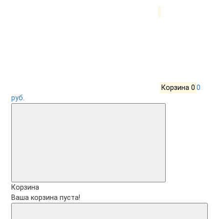
Корзина
0
0
руб.
Корзина
Ваша корзина пуста!