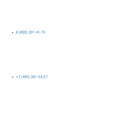
8 (800) 201-41-19
+7 (495) 381-34-27