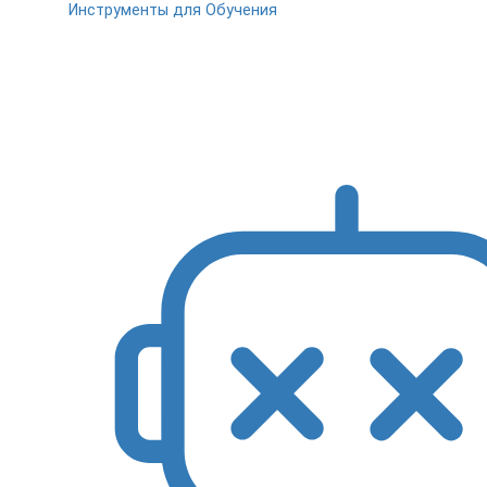
Инструменты для Обучения