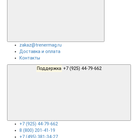
zakaz@trenermag.ru
Доставка и оплата
Контакты
Поддержка
+7 (925) 44-79-662
+7 (925) 44-79-662
8 (800) 201-41-19
+7 (495) 381-34-27