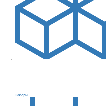
Наборы