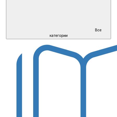
Все
категории