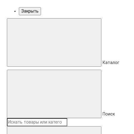
Закрыть
Каталог
Поиск