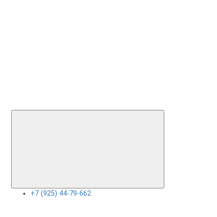
+7 (925) 44-79-662