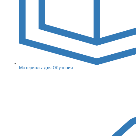
Материалы для Обучения