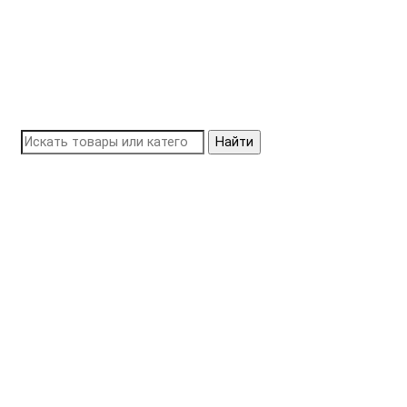
Найти