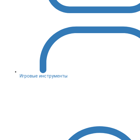
Игровые инструменты