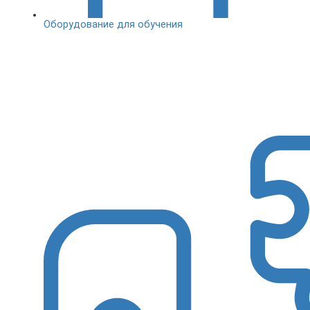
Оборудование для обучения