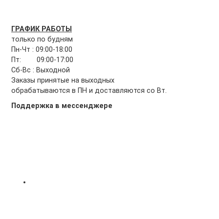
ГРАФИК РАБОТЫ
только по будням
Пн-Чт : 09:00-18:00
Пт: 09:00-17:00
Сб-Вс : Выходной
Заказы принятые на выходных
обрабатываются в ПН и доставляются со Вт.
Поддержка в мессенджере