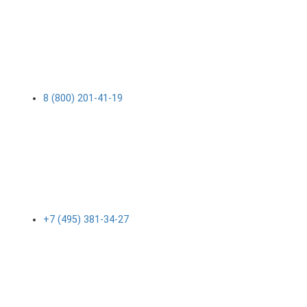
8 (800) 201-41-19
+7 (495) 381-34-27