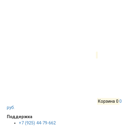
Корзина
0
0
руб.
Поддержка
+7 (925) 44-79-662