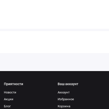
Приятности
Ваш аккаунт
Новости
Аккаунт
Акции
Избранное
Блог
Корзина