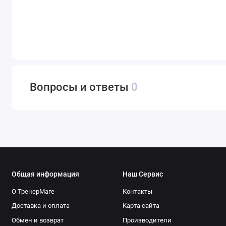
Вопросы и ответы
0
Общая информация
Наш Сервис
О ТренерМаге
Контакты
Доставка и оплата
Карта сайта
Обмен и возврат
Производители