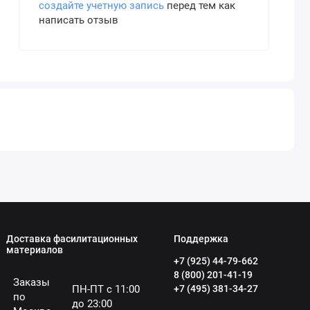
создайте учетную запись
перед тем как
написать отзыв
Доставка фасилитационных
Поддержка
материалов
+7 (925) 44-79-662
8 (800) 201-41-19
Заказы
ПН-ПТ с 11:00
+7 (495) 381-34-27
по
до 23:00