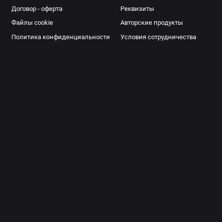
Договор - оферта
Реквизиты
Файлы cookie
Авторские продукты
Политика конфиденциальности
Условия сотрудничества