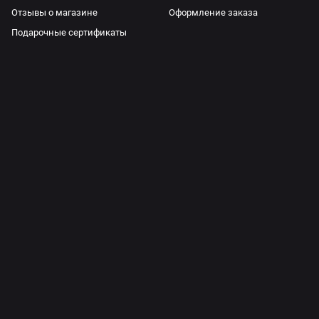
Отзывы о магазине
Оформление заказа
Подарочные сертификаты