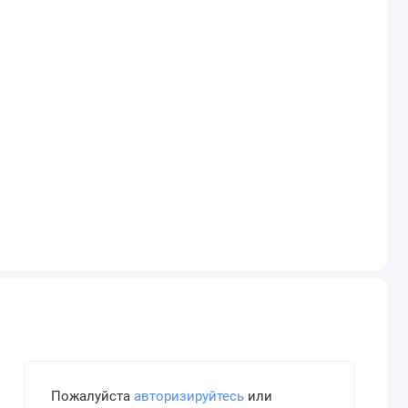
Пожалуйста
авторизируйтесь
или