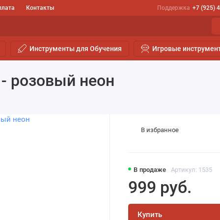
плата
Контакты
Поддержка
+7 (925) 
Инструменты для Обучения
Игровые инструмен
 - розовый неон
В избранное
В продаже
Артикул: 1535
999 руб.
Купить