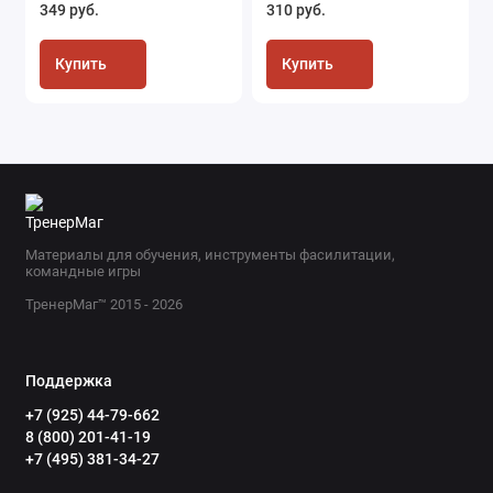
349 руб.
310 руб.
Купить
Купить
Материалы для обучения, инструменты фасилитации,
командные игры
ТренерМаг™ 2015 - 2026
Поддержка
+7 (925) 44-79-662
8 (800) 201-41-19
+7 (495) 381-34-27