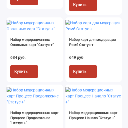
Купить
Набор модерационных
Набор карт для модерации
Овальных карт "Статус +"
Ромб Статус +
684 руб.
649 руб.
Купить
Купить
Набор модерационных карт
Набор модерационных карт
Процесс-Продолжение
Процесс-Начало "Статус +"
"Статус +"