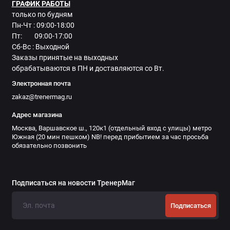
ГРАФИК РАБОТЫ
только по будням
Пн-Чт : 09:00-18:00
Пт: 09:00-17:00
Сб-Вс : Выходной
Заказы принятые на выходных
обрабатываются в ПН и доставляются со Вт.
Электронная почта
zakaz@trenermag.ru
Адрес магазина
Москва, Варшавское ш., 120к1 (отдельный вход с улицы) метро
Южная (20 мин пешком) NB! перед прибытием за час просьба
обязательно позвонить
Подписаться на новости ТренерМаг
Подписаться