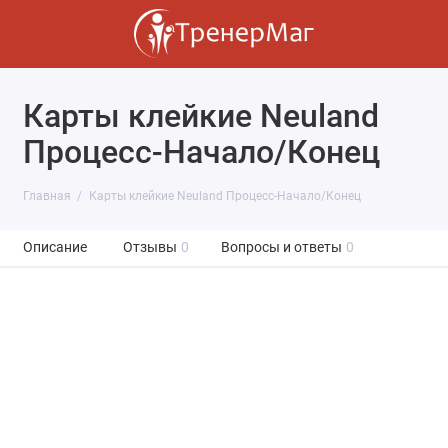
Карты клейкие Neuland
Процесс-Начало/Конец
Главная
Карты клейкие Neuland Процесс-Начало/Конец
Описание
Отзывы
0
Вопросы и ответы
0