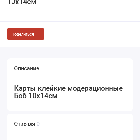
10х14см
Поделиться
Описание
Карты клейкие модерационные
Боб 10х14см
Отзывы
0