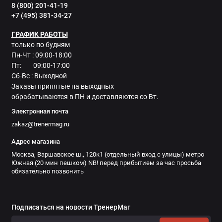
8 (800) 201-41-19
+7 (495) 381-34-27
ГРАФИК РАБОТЫ
только по будням
Пн-Чт : 09:00-18:00
Пт: 09:00-17:00
Сб-Вс : Выходной
Заказы принятые на выходных
обрабатываются в ПН и доставляются со Вт.
Электронная почта
zakaz@trenermag.ru
Адрес магазина
Москва, Варшавское ш., 120к1 (отдельный вход с улицы) метро
Южная (20 мин пешком) NB! перед прибытием за час просьба
обязательно позвонить
Подписаться на новости ТренерМаг