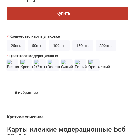
Купить
Количество карт в упаковке
25шт.
50шт.
100шт.
150шт.
300шт.
Цвет карт модерационных
В избранное
Краткое описание
Карты клейкие модерационные Боб