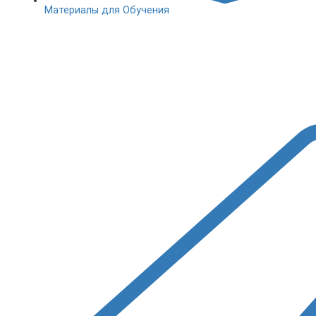
Материалы для Обучения