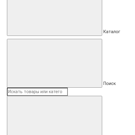
Каталог
Поиск