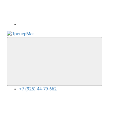
+7 (925) 44-79-662