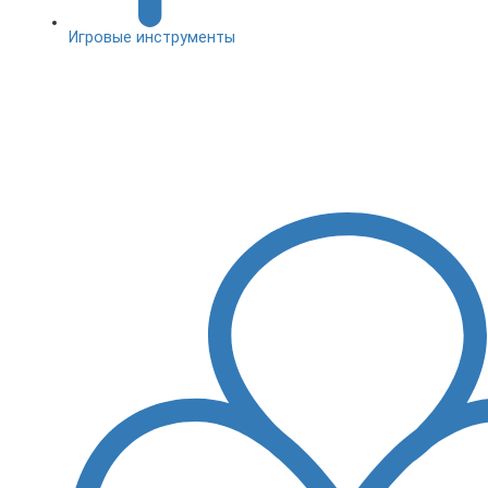
Игровые инструменты