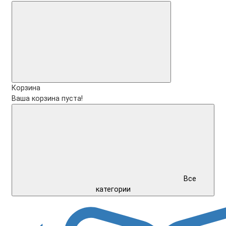
Корзина
Ваша корзина пуста!
Все
категории