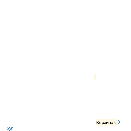
Корзина
0
0
руб.