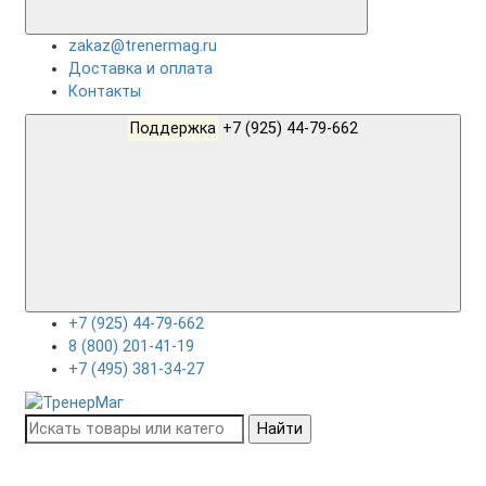
zakaz@trenermag.ru
Доставка и оплата
Контакты
Поддержка
+7 (925) 44-79-662
+7 (925) 44-79-662
8 (800) 201-41-19
+7 (495) 381-34-27
Найти