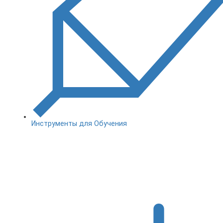
Инструменты для Обучения