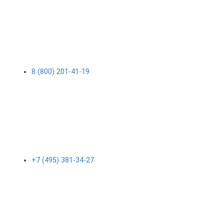
8 (800) 201-41-19
+7 (495) 381-34-27