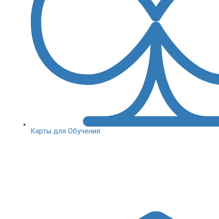
Карты для Обучения