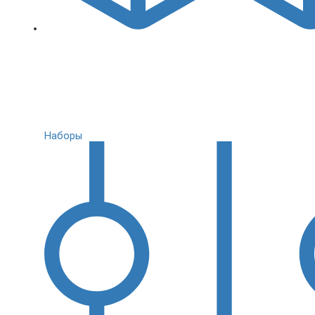
Наборы