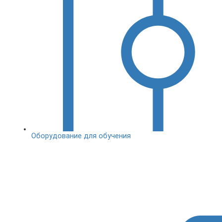
Оборудование для обучения