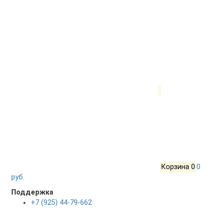
Корзина
0
0
руб.
Поддержка
+7 (925) 44-79-662