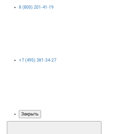
8 (800) 201-41-19
+7 (495) 381-34-27
Закрыть