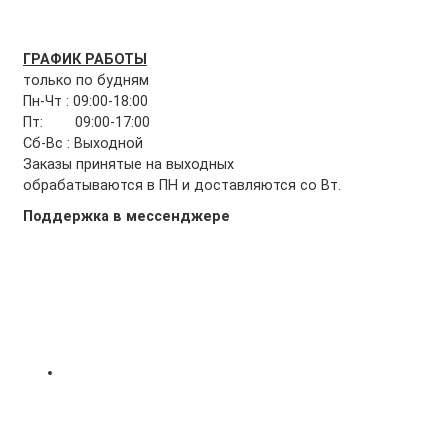
ГРАФИК РАБОТЫ
только по будням
Пн-Чт : 09:00-18:00
Пт: 09:00-17:00
Сб-Вс : Выходной
Заказы принятые на выходных
обрабатываются в ПН и доставляются со Вт.
Поддержка в мессенджере