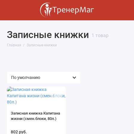
Записные книжки
1 товар
Главная
Записные книжки
Записная книжка Капитана
жизни (смен.блоки, 80л.)
802 руб.