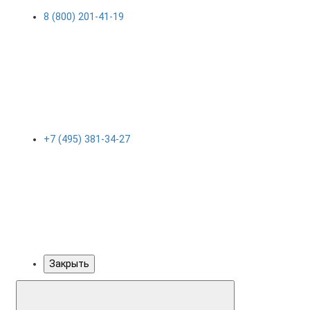
8 (800) 201-41-19
+7 (495) 381-34-27
Закрыть