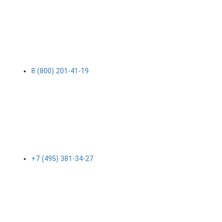
8 (800) 201-41-19
+7 (495) 381-34-27