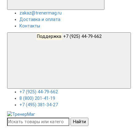
zakaz@trenermag.ru
Доставка и оплата
Контакты
Поддержка
+7 (925) 44-79-662
+7 (925) 44-79-662
8 (800) 201-41-19
+7 (495) 381-34-27
Найти