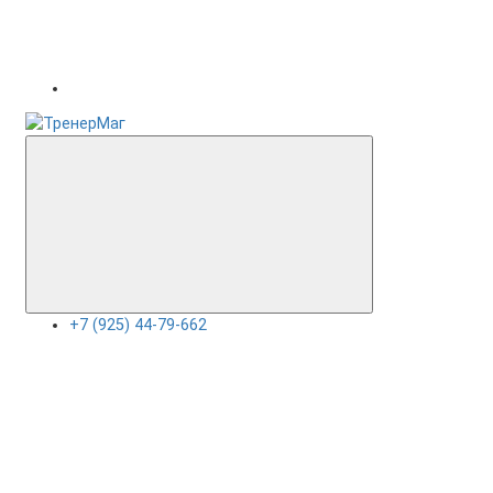
+7 (925) 44-79-662