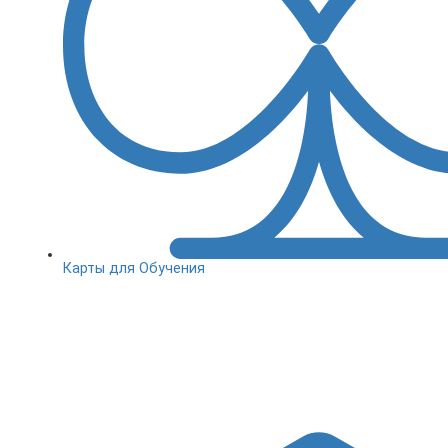
Карты для Обучения