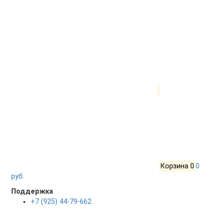
Корзина
0
0
руб.
Поддержка
+7 (925) 44-79-662