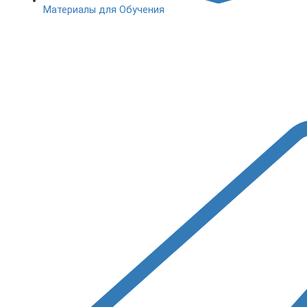
Материалы для Обучения