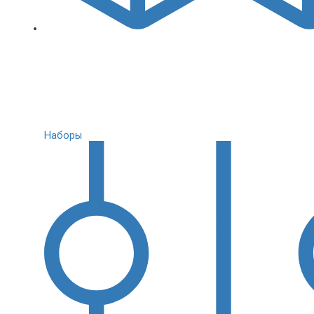
Наборы