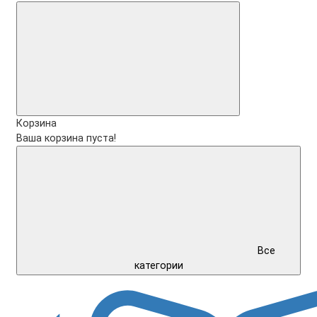
Корзина
Ваша корзина пуста!
Все
категории