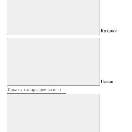
Каталог
Поиск