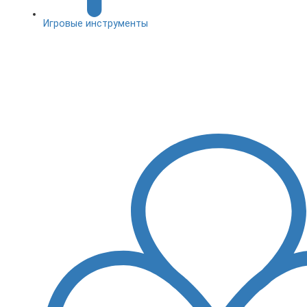
Игровые инструменты