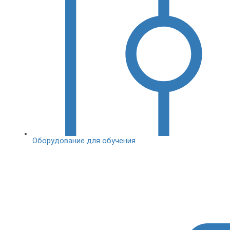
Оборудование для обучения