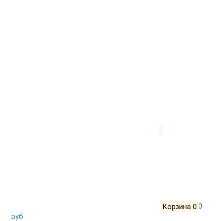
Корзина
0
0
руб.