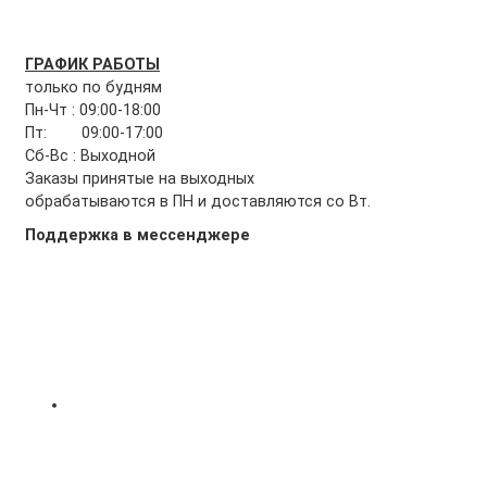
ГРАФИК РАБОТЫ
только по будням
Пн-Чт : 09:00-18:00
Пт: 09:00-17:00
Сб-Вс : Выходной
Заказы принятые на выходных
обрабатываются в ПН и доставляются со Вт.
Поддержка в мессенджере