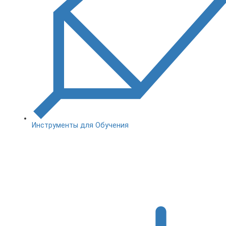
Инструменты для Обучения