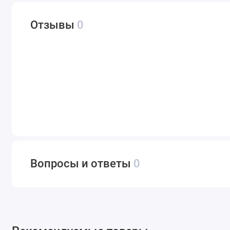
Отзывы
0
Вопросы и ответы
0