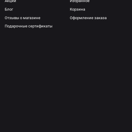
Акции
Избранное
Блог
Корзина
Отзывы о магазине
Оформление заказа
Подарочные сертификаты