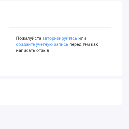
Пожалуйста
авторизируйтесь
или
создайте учетную запись
перед тем как
написать отзыв