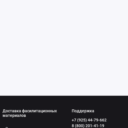
Доставка фасилитационных
Поддержка
материалов
+7 (925) 44-79-662
8 (800) 201-41-19