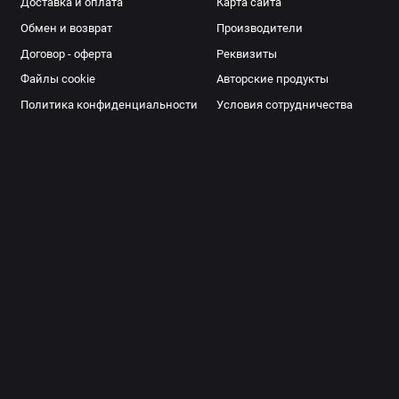
Доставка и оплата
Карта сайта
Обмен и возврат
Производители
Договор - оферта
Реквизиты
Файлы cookie
Авторские продукты
Политика конфиденциальности
Условия сотрудничества