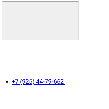
+7 (925) 44-79-662