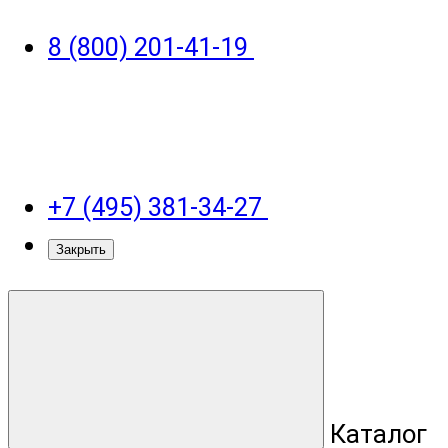
8 (800) 201-41-19
+7 (495) 381-34-27
Закрыть
Каталог