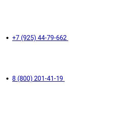
+7 (925) 44-79-662
8 (800) 201-41-19