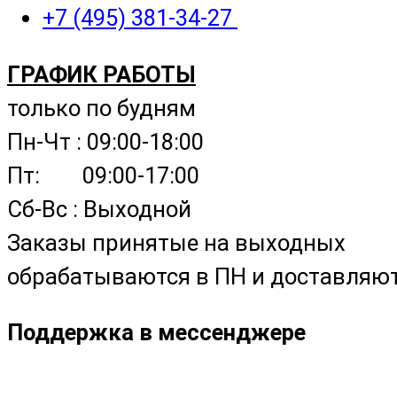
+7 (495) 381-34-27
ГРАФИК РАБОТЫ
только по будням
Пн-Чт : 09:00-18:00
Пт: 09:00-17:00
Сб-Вс : Выходной
Заказы принятые на выходных
обрабатываются в ПН и доставляютс
Поддержка в мессенджере