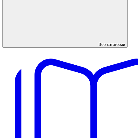
Все категории