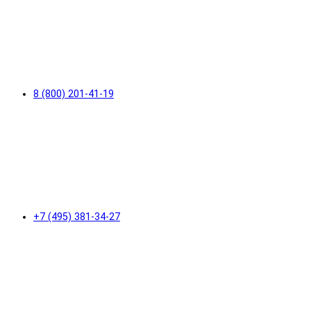
8 (800) 201-41-19
+7 (495) 381-34-27