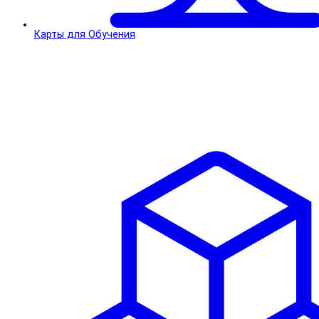
Карты для Обучения