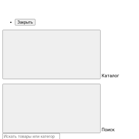
Закрыть
Каталог
Поиск