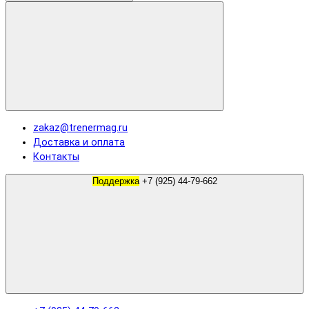
zakaz@trenermag.ru
Доставка и оплата
Контакты
Поддержка
+7 (925) 44-79-662