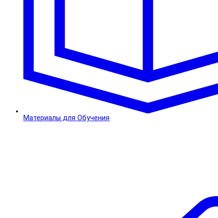
Материалы для Обучения