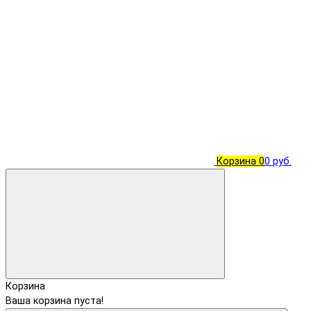
Корзина
0
0 руб.
Корзина
Ваша корзина пуста!