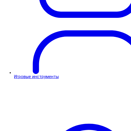
Игровые инструменты