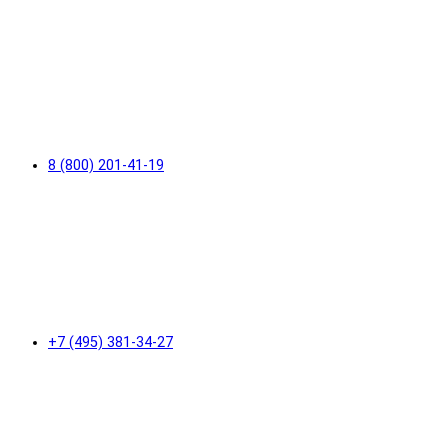
8 (800) 201-41-19
+7 (495) 381-34-27