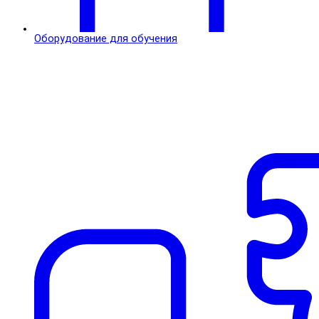
Оборудование для обучения