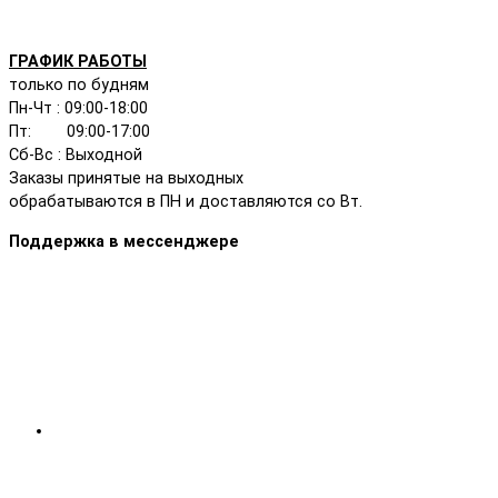
ГРАФИК РАБОТЫ
только по будням
Пн-Чт : 09:00-18:00
Пт: 09:00-17:00
Сб-Вс : Выходной
Заказы принятые на выходных
обрабатываются в ПН и доставляются со Вт.
Поддержка в мессенджере