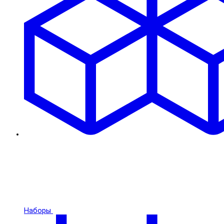
Наборы