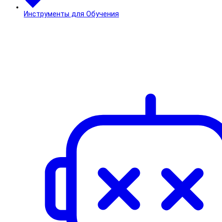
Инструменты для Обучения