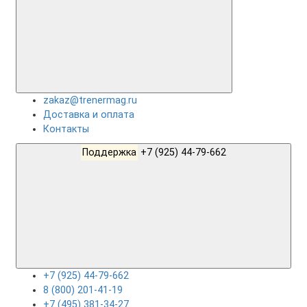
zakaz@trenermag.ru
Доставка и оплата
Контакты
Поддержка
+7 (925) 44-79-662
+7 (925) 44-79-662
8 (800) 201-41-19
+7 (495) 381-34-27