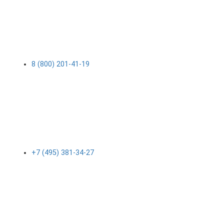
8 (800) 201-41-19
+7 (495) 381-34-27