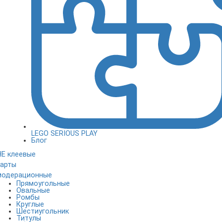
LEGO SERIOUS PLAY
Блог
НЕ клеевые
карты
модерационные
Прямоугольные
Овальные
Ромбы
Круглые
Шестиугольник
Титулы