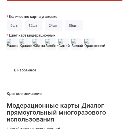
Количество карт в упаковке
6шт.
12шт.
24шт.
36шт.
Цвет карт модерационных
В избранное
Краткое описание
Модерационные карты Диалог
прямоугольный многоразового
использования