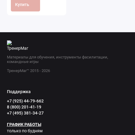
Купить
Материалы для обучения, инструменты фасилитации,
командные игры
ТренерМаг™ 2015 - 2026
Поддержка
+7 (925) 44-79-662
8 (800) 201-41-19
+7 (495) 381-34-27
ГРАФИК РАБОТЫ
только по будням