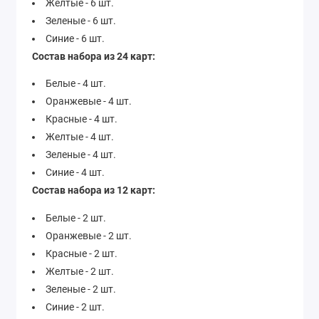
Желтые - 6 шт.
Зеленые - 6 шт.
Синие - 6 шт.
Состав набора из 24 карт:
Белые - 4 шт.
Оранжевые - 4 шт.
Красные - 4 шт.
Желтые - 4 шт.
Зеленые - 4 шт.
Синие - 4 шт.
Состав набора из 12 карт:
Белые - 2 шт.
Оранжевые - 2 шт.
Красные - 2 шт.
Желтые - 2 шт.
Зеленые - 2 шт.
Синие - 2 шт.