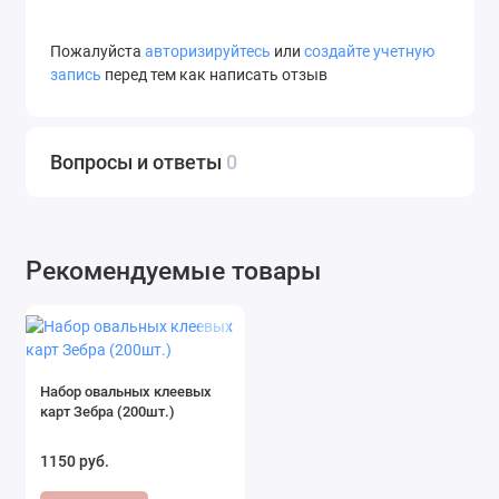
Пожалуйста
авторизируйтесь
или
создайте учетную
запись
перед тем как написать отзыв
Вопросы и ответы
0
Рекомендуемые товары
Набор овальных клеевых
карт Зебра (200шт.)
1150 руб.