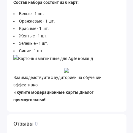
Состав набора состоит из 6 карт:
Белые - 1 шт.
Оранжевые - 1 шт.
Красные - 1 шт.
Желтые - 1 шт.
Зеленые - 1 шт.
Синие - 1 шт.
Взаимодействуйте с аудиторией на обучении
эффективно
и
купите модерационные карты Диалог
прямоугольный!
Отзывы
0