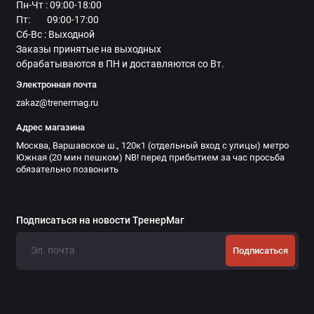
Пн-Чт : 09:00-18:00
Пт: 09:00-17:00
Сб-Вс : Выходной
Заказы принятые на выходных
обрабатываются в ПН и доставляются со Вт.
Электронная почта
zakaz@trenermag.ru
Адрес магазина
Москва, Варшавское ш., 120к1 (отдельный вход с улицы) метро
Южная (20 мин пешком) NB! перед прибытием за час просьба
обязательно позвонить
Подписаться на новости ТренерМаг
Подписаться