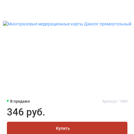
В продаже
Артикул: 1969
346 руб.
Купить