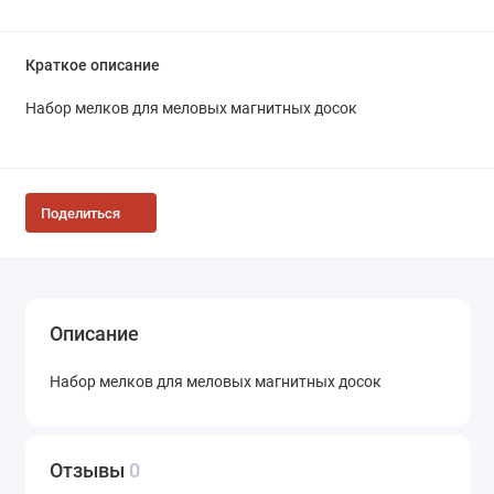
Краткое описание
Набор мелков для меловых магнитных досок
Поделиться
Описание
Набор мелков для меловых магнитных досок
Отзывы
0