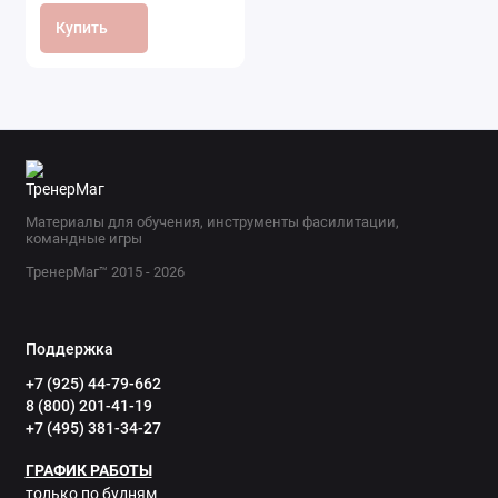
Купить
Материалы для обучения, инструменты фасилитации,
командные игры
ТренерМаг™ 2015 - 2026
Поддержка
+7 (925) 44-79-662
8 (800) 201-41-19
+7 (495) 381-34-27
ГРАФИК РАБОТЫ
только по будням