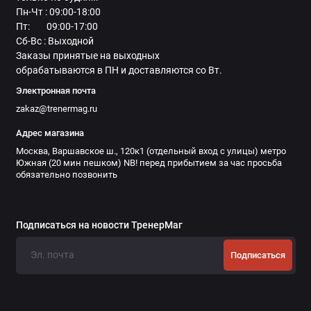
Пн-Чт : 09:00-18:00
Пт: 09:00-17:00
Сб-Вс : Выходной
Заказы принятые на выходных
обрабатываются в ПН и доставляются со Вт.
Электронная почта
zakaz@trenermag.ru
Адрес магазина
Москва, Варшавское ш., 120к1 (отдельный вход с улицы) метро
Южная (20 мин пешком) NB! перед прибытием за час просьба
обязательно позвонить
Подписаться на новости ТренерМаг
Подписаться