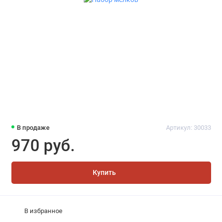
В продаже
Артикул: 30033
970 руб.
Купить
В избранное