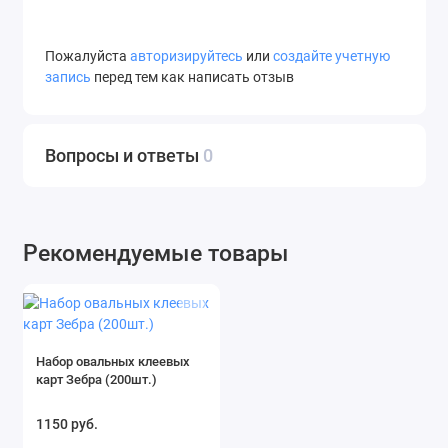
Пожалуйста
авторизируйтесь
или
создайте учетную
запись
перед тем как написать отзыв
Вопросы и ответы
0
Рекомендуемые товары
Набор овальных клеевых
карт Зебра (200шт.)
1150 руб.