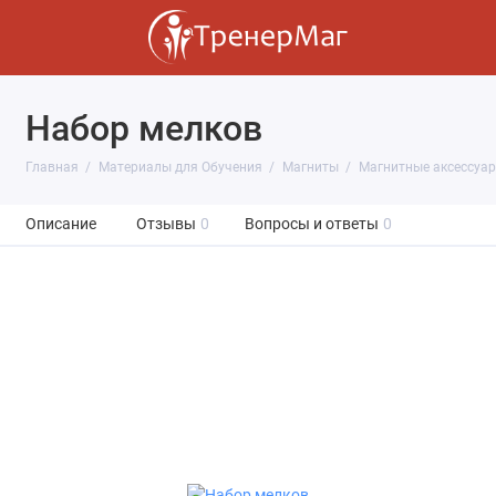
Набор мелков
Главная
Материалы для Обучения
Магниты
Магнитные аксессуа
Описание
Отзывы
0
Вопросы и ответы
0