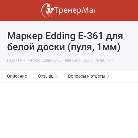
Маркер Edding Е-361 для
белой доски (пуля, 1мм)
Главная
Маркер Edding Е-361 для белой доски (пуля, 1мм)
Описание
Отзывы
0
Вопросы и ответы
0