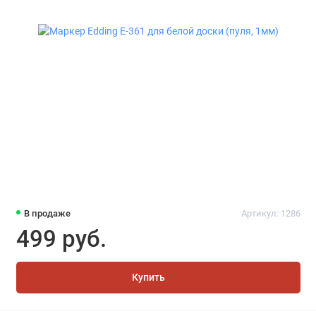
В продаже
Артикул: 1286
499 руб.
Купить