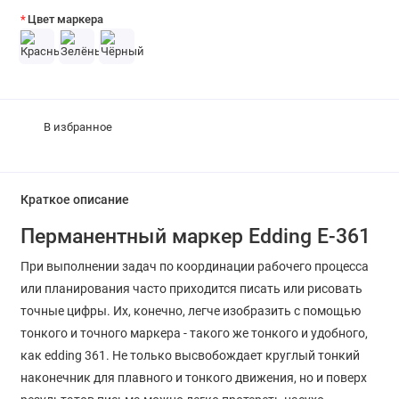
Цвет маркера
В избранное
Краткое описание
Перманентный маркер Edding E-361
При выполнении задач по координации рабочего процесса
или планирования часто приходится писать или рисовать
точные цифры. Их, конечно, легче изобразить с помощью
тонкого и точного маркера - такого же тонкого и удобного,
как edding 361. Не только высвобождает круглый тонкий
наконечник для плавного и тонкого движения, но и поверх