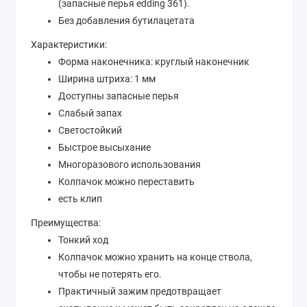
(запасные перья edding 361).
Без добавления бутилацетата
Характеристики:
Форма наконечника: круглый наконечник
Ширина штриха: 1 мм
Доступны запасные перья
Слабый запах
Светостойкий
Быстрое высыхание
Многоразового использования
Колпачок можно переставить
есть клип
Преимущества:
Тонкий ход
Колпачок можно хранить на конце ствола,
чтобы не потерять его.
Практичный зажим предотвращает