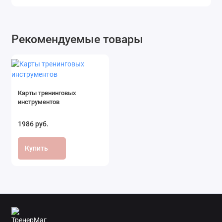
Рекомендуемые товары
Карты тренинговых
инструментов
1986 руб.
Купить