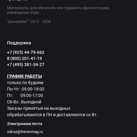
Материалы для обучения, инструменты фасилитации,
командные игры
ТренерМаг™ 2015 - 2026
Поддержка
+7 (925) 44-79-662
8 (800) 201-41-19
+7 (495) 381-34-27
ГРАФИК РАБОТЫ
только по будням
Пн-Чт : 09:00-18:00
Пт: 09:00-17:00
Сб-Вс : Выходной
Заказы принятые на выходных
обрабатываются в ПН и доставляются со Вт.
Электронная почта
zakaz@trenermag.ru