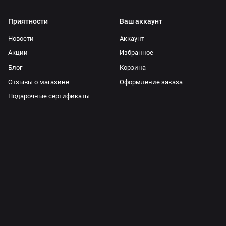
Приятности
Ваш аккаунт
Новости
Аккаунт
Акции
Избранное
Блог
Корзина
Отзывы о магазине
Оформление заказа
Подарочные сертификаты