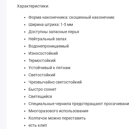
Характеристики:
Форма наконечника: скошенный наконечник
Ширина штриха: 1-5 мм
Доступны запасные перья
Нейтральный запах
Водонепроницаемый
Износостойкий
Термостойкий
Устойчивый к пятнам
Светостойкий
Чрезвычайно светостойкий
Быстро сохнет
Светящийся
Специальные чернила предотвращают просачивани
Многоразового использования
Колпачок можно переставить
есть клип