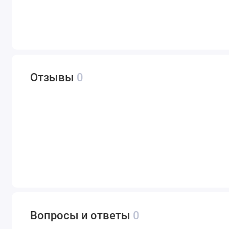
Отзывы
0
Вопросы и ответы
0