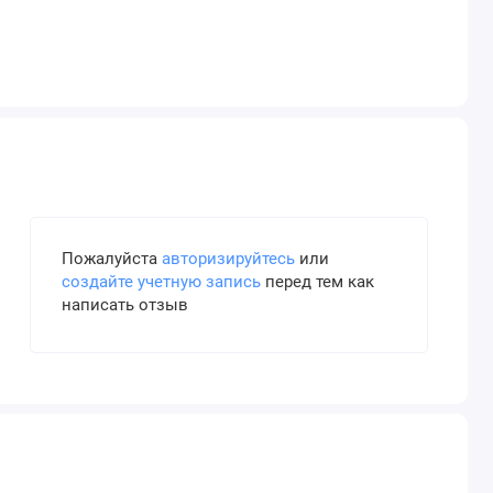
Пожалуйста
авторизируйтесь
или
создайте учетную запись
перед тем как
написать отзыв