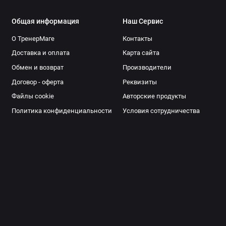
Общая информация
Наш Сервис
О ТренерМаге
Контакты
Доставка и оплата
Карта сайта
Обмен и возврат
Производители
Договор - оферта
Реквизиты
Файлы cookie
Авторские продукты
Политика конфиденциальности
Условия сотрудничества