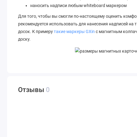
наносить надписи любым whiteboard маркером
Для того, чтобы вы смогли по-настоящему оценить комфо
рекомендуется использовать для нанесения надписей на
досок. К примеру
такие маркеры GXin
с магнитным колпач
доску.
Отзывы
0