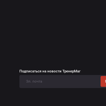
Подписаться на новости ТренерМаг