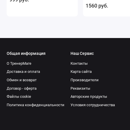
1560 руб.
Общая информация
Наш Сервис
О ТренерМаге
Контакты
Доставка и оплата
Карта сайта
Обмен и возврат
Производители
Договор - оферта
Реквизиты
Файлы cookie
Авторские продукты
Политика конфиденциальности
Условия сотрудничества