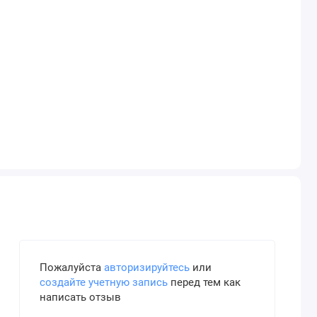
Пожалуйста
авторизируйтесь
или
создайте учетную запись
перед тем как
написать отзыв