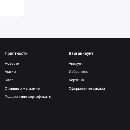
Приятности
Ваш аккаунт
Новости
Аккаунт
Акции
Избранное
Блог
Корзина
Отзывы о магазине
Оформление заказа
Подарочные сертификаты