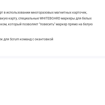
рт в использовании многоразовых магнитных карточек,
 такую карту, специальные WHITEBOARD маркеры для белых
ком, который позволяет "повесить" маркер прямо на белую