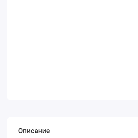
Описание