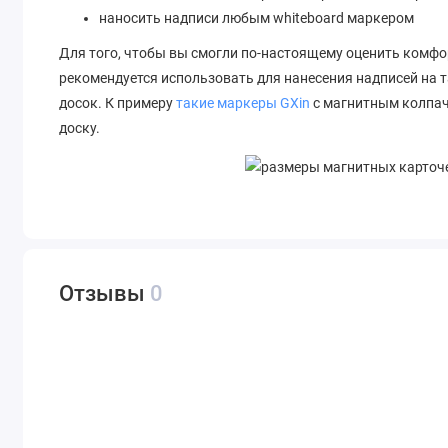
наносить надписи любым whiteboard маркером
Для того, чтобы вы смогли по-настоящему оценить комфо
рекомендуется использовать для нанесения надписей на
досок. К примеру
такие маркеры GXin
с магнитным колпач
доску.
Отзывы
0