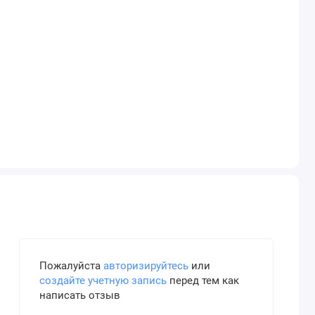
Пожалуйста
авторизируйтесь
или
создайте учетную запись
перед тем как
написать отзыв