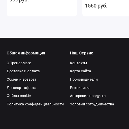
1560 руб.
Общая информация
Наш Сервис
О ТренерМаге
Контакты
Доставка и оплата
Карта сайта
Обмен и возврат
Производители
Договор - оферта
Реквизиты
Файлы cookie
Авторские продукты
Политика конфиденциальности
Условия сотрудничества