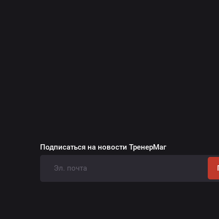
Подписаться на новости ТренерМаг