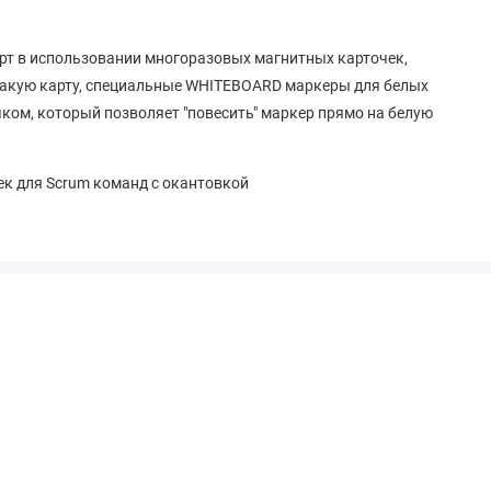
рт в использовании многоразовых магнитных карточек,
 такую карту, специальные WHITEBOARD маркеры для белых
ком, который позволяет "повесить" маркер прямо на белую