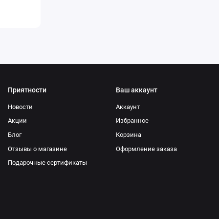
Приятности
Ваш аккаунт
Новости
Аккаунт
Акции
Избранное
Блог
Корзина
Отзывы о магазине
Оформление заказа
Подарочные сертификаты