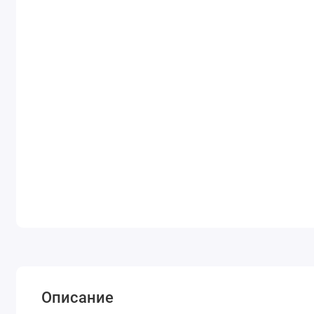
Описание