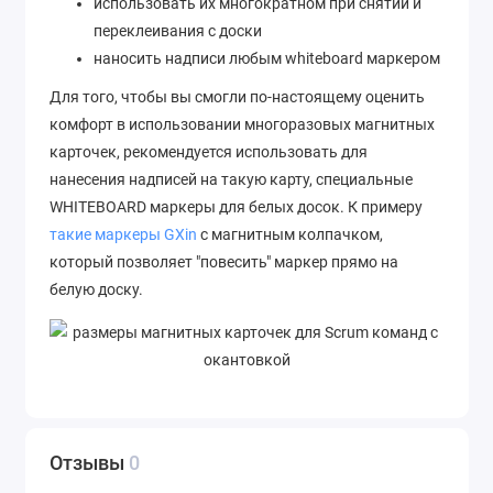
использовать их многократном при снятии и
переклеивания с доски
наносить надписи любым whiteboard маркером
Для того, чтобы вы смогли по-настоящему оценить
комфорт в использовании многоразовых магнитных
карточек, рекомендуется использовать для
нанесения надписей на такую карту, специальные
WHITEBOARD маркеры для белых досок. К примеру
такие маркеры GXin
с магнитным колпачком,
который позволяет "повесить" маркер прямо на
белую доску.
Отзывы
0