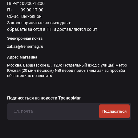
Пн-Чт : 09:00-18:00
Пт: 09:00-17:00
Сб-Вс : Выходной
Заказы принятые на выходных
обрабатываются в ПН и доставляются со Вт.
Электронная почта
zakaz@trenermag.ru
Адрес магазина
Москва, Варшавское ш., 120к1 (отдельный вход с улицы) метро
Южная (20 мин пешком) NB! перед прибытием за час просьба
обязательно позвонить
Подписаться на новости ТренерМаг
Подписаться