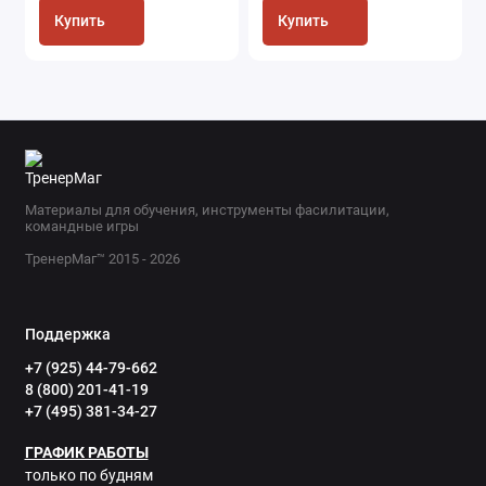
Купить
Купить
Материалы для обучения, инструменты фасилитации,
командные игры
ТренерМаг™ 2015 - 2026
Поддержка
+7 (925) 44-79-662
8 (800) 201-41-19
+7 (495) 381-34-27
ГРАФИК РАБОТЫ
только по будням