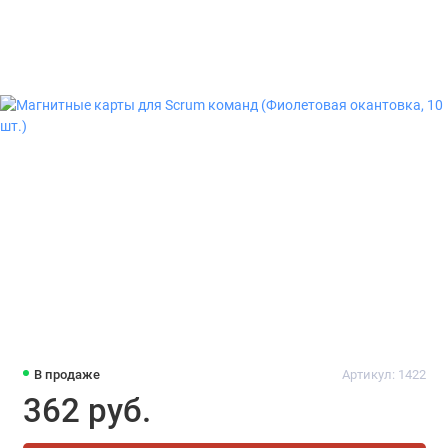
В продаже
Артикул: 1422
362 руб.