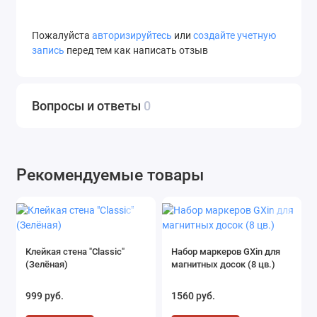
Пожалуйста
авторизируйтесь
или
создайте учетную
запись
перед тем как написать отзыв
Вопросы и ответы
0
Рекомендуемые товары
Клейкая стена "Classic"
Набор маркеров GXin для
(Зелёная)
магнитных досок (8 цв.)
999 руб.
1560 руб.