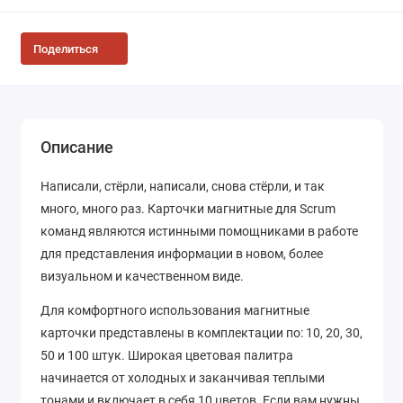
Поделиться
Описание
Написали, стёрли, написали, снова стёрли, и так
много, много раз. Карточки магнитные для Scrum
команд являются истинными помощниками в работе
для представления информации в новом, более
визуальном и качественном виде.
Для комфортного использования магнитные
карточки представлены в комплектации по: 10, 20, 30,
50 и 100 штук. Широкая цветовая палитра
начинается от холодных и заканчивая теплыми
тонами и включает в себя 10 цветов. Если вам нужны