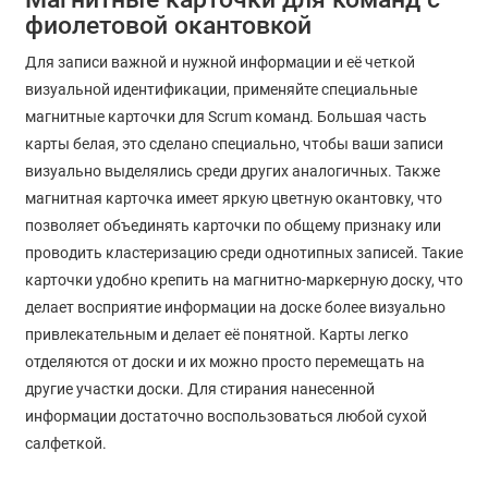
фиолетовой окантовкой
Для записи важной и нужной информации и её четкой
визуальной идентификации, применяйте специальные
магнитные карточки для Scrum команд. Большая часть
карты белая, это сделано специально, чтобы ваши записи
визуально выделялись среди других аналогичных. Также
магнитная карточка имеет яркую цветную окантовку, что
позволяет объединять карточки по общему признаку или
проводить кластеризацию среди однотипных записей. Такие
карточки удобно крепить на магнитно-маркерную доску, что
делает восприятие информации на доске более визуально
привлекательным и делает её понятной. Карты легко
отделяются от доски и их можно просто перемещать на
другие участки доски. Для стирания нанесенной
информации достаточно воспользоваться любой сухой
салфеткой.