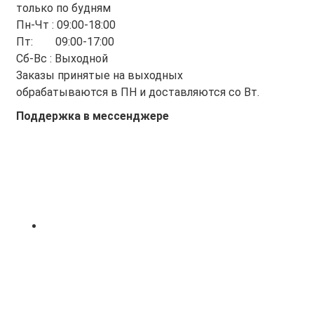
только по будням
Пн-Чт : 09:00-18:00
Пт: 09:00-17:00
Сб-Вс : Выходной
Заказы принятые на выходных
обрабатываются в ПН и доставляются со Вт.
Поддержка в мессенджере