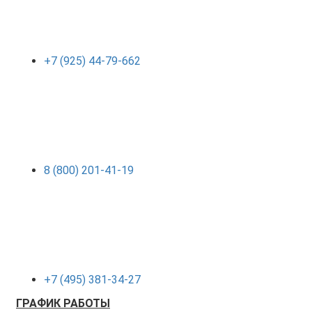
+7 (925) 44-79-662
8 (800) 201-41-19
+7 (495) 381-34-27
ГРАФИК РАБОТЫ