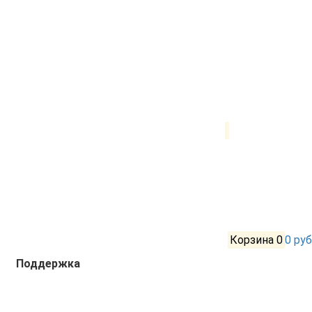
Корзина
0
0 руб
Поддержка