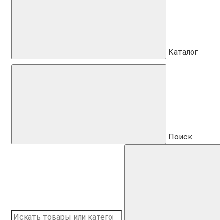
Каталог
Поиск