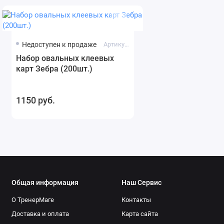
Недоступен к продаже
Артикул: 2283
Набор овальных клеевых
карт Зебра (200шт.)
1150 руб.
Общая информация
Наш Сервис
О ТренерМаге
Контакты
Доставка и оплата
Карта сайта