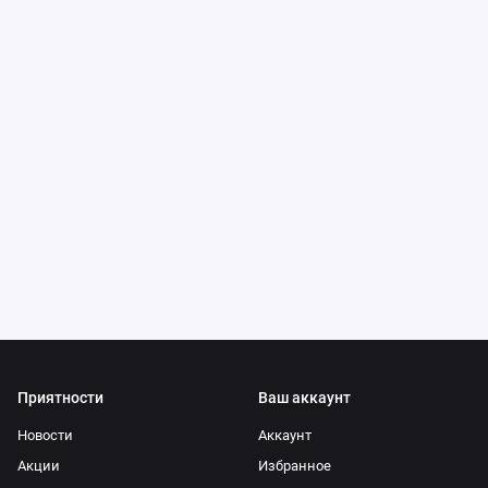
Приятности
Ваш аккаунт
Новости
Аккаунт
Акции
Избранное