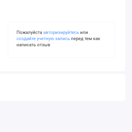
Пожалуйста
авторизируйтесь
или
создайте учетную запись
перед тем как
написать отзыв