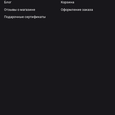
Блог
Корзина
Отзывы о магазине
Оформление заказа
Подарочные сертификаты