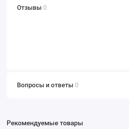
Отзывы
0
Вопросы и ответы
0
Рекомендуемые товары