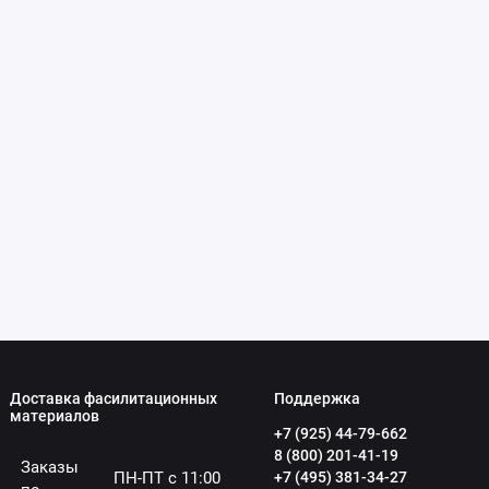
Доставка фасилитационных
Поддержка
материалов
+7 (925) 44-79-662
8 (800) 201-41-19
Заказы
ПН-ПТ с 11:00
+7 (495) 381-34-27