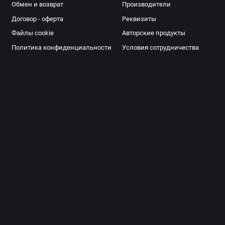
Обмен и возврат
Производители
Договор - оферта
Реквизиты
Файлы cookie
Авторские продукты
Политика конфиденциальности
Условия сотрудничества