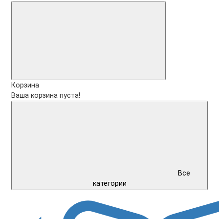
Корзина
Ваша корзина пуста!
Все
категории