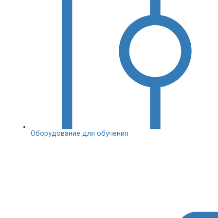
Оборудование для обучения