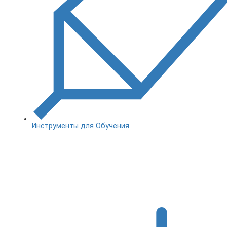
Инструменты для Обучения