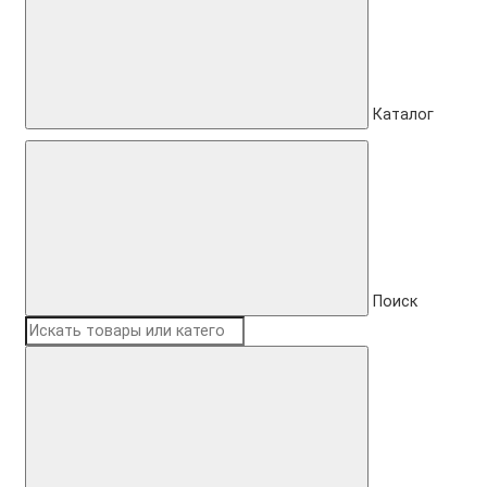
Каталог
Поиск