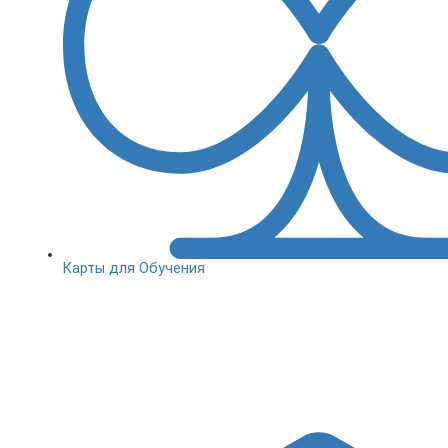
Карты для Обучения