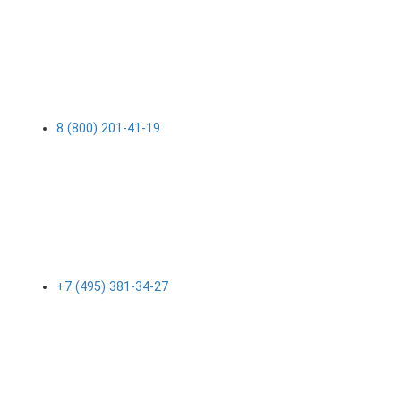
8 (800) 201-41-19
+7 (495) 381-34-27