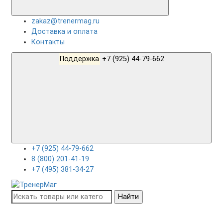
zakaz@trenermag.ru
Доставка и оплата
Контакты
Поддержка
+7 (925) 44-79-662
+7 (925) 44-79-662
8 (800) 201-41-19
+7 (495) 381-34-27
Найти