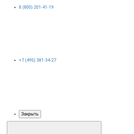
8 (800) 201-41-19
+7 (495) 381-34-27
Закрыть