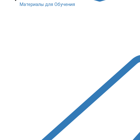
Материалы для Обучения