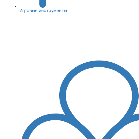
Игровые инструменты