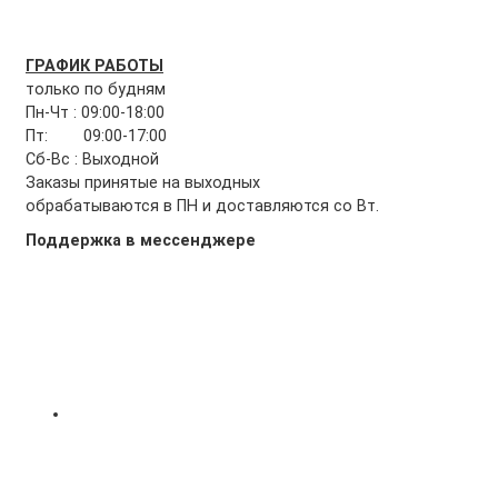
ГРАФИК РАБОТЫ
только по будням
Пн-Чт : 09:00-18:00
Пт: 09:00-17:00
Сб-Вс : Выходной
Заказы принятые на выходных
обрабатываются в ПН и доставляются со Вт.
Поддержка в мессенджере