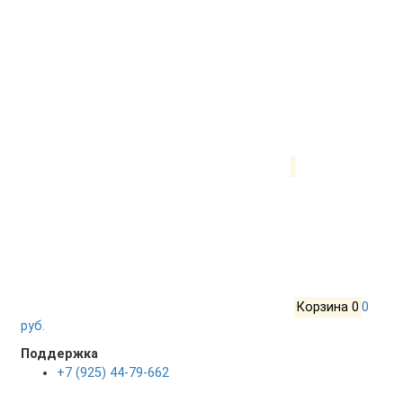
Корзина
0
0
руб.
Поддержка
+7 (925) 44-79-662