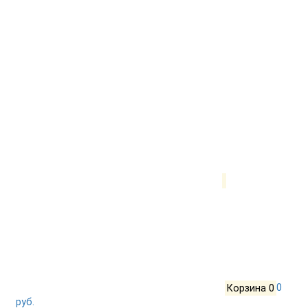
Корзина
0
0
руб.