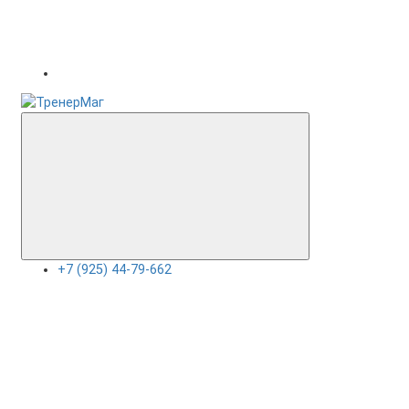
+7 (925) 44-79-662