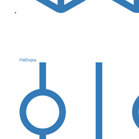
Наборы