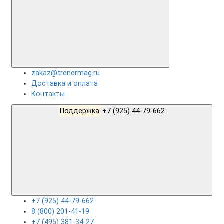
zakaz@trenermag.ru
Доставка и оплата
Контакты
Поддержка
+7 (925) 44-79-662
+7 (925) 44-79-662
8 (800) 201-41-19
+7 (495) 381-34-27