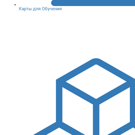
Карты для Обучения