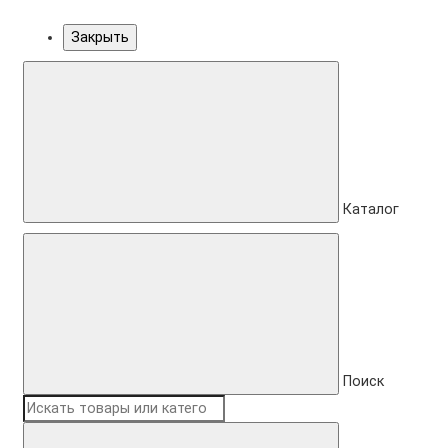
Закрыть
Каталог
Поиск