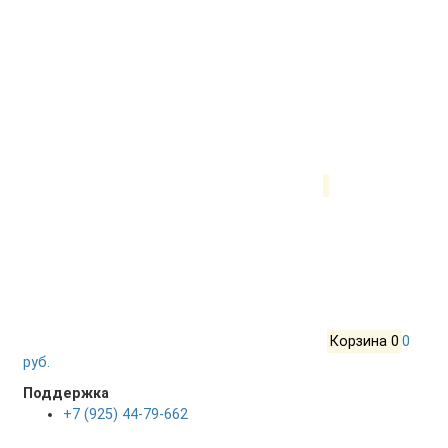
Корзина
0
0
руб.
Поддержка
+7 (925) 44-79-662