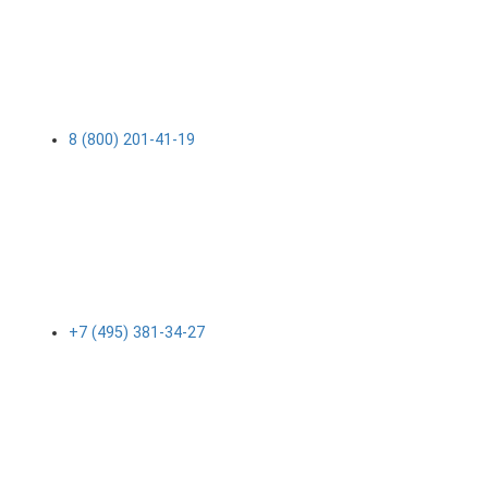
8 (800) 201-41-19
+7 (495) 381-34-27