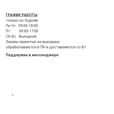
ГРАФИК РАБОТЫ
только по будням
Пн-Чт : 09:00-18:00
Пт: 09:00-17:00
Сб-Вс : Выходной
Заказы принятые на выходных
обрабатываются в ПН и доставляются со Вт.
Поддержка в мессенджере