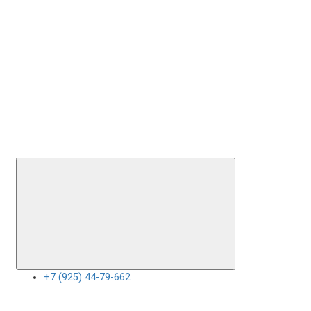
+7 (925) 44-79-662