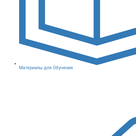
Материалы для Обучения