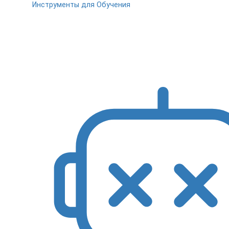
Инструменты для Обучения