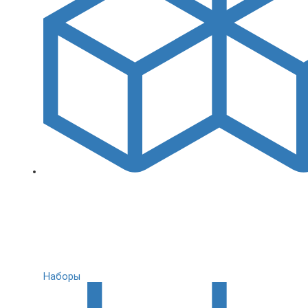
Наборы