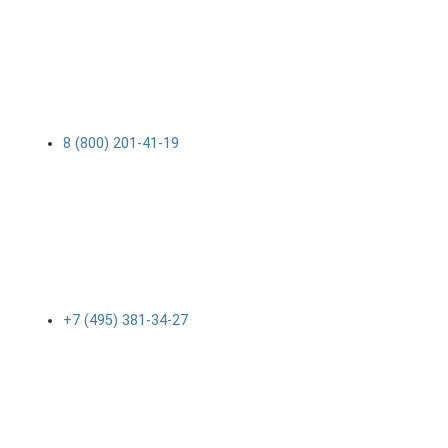
8 (800) 201-41-19
+7 (495) 381-34-27