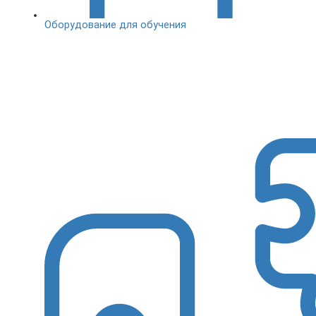
Оборудование для обучения