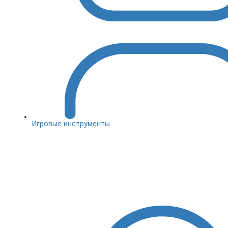
Игровые инструменты