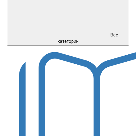
Все
категории