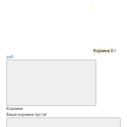
Корзина
0
0
руб.
Корзина
Ваша корзина пуста!