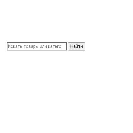
Найти