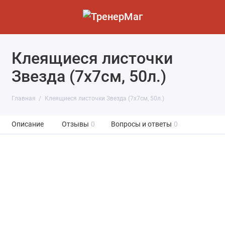
Клеящиеся листочки
Звезда (7х7см, 50л.)
Главная
Клеящиеся листочки Звезда (7х7см, 50л.)
Описание
Отзывы
0
Вопросы и ответы
0