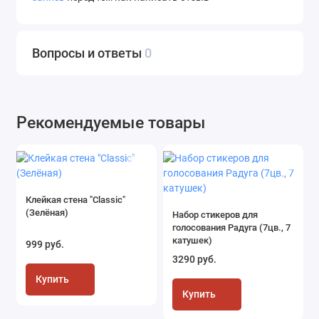
Вопросы и ответы
0
Рекомендуемые товары
Клейкая стена "Classic"
(Зелёная)
Набор стикеров для
голосования Радуга (7цв., 7
катушек)
999 руб.
3290 руб.
Купить
Купить