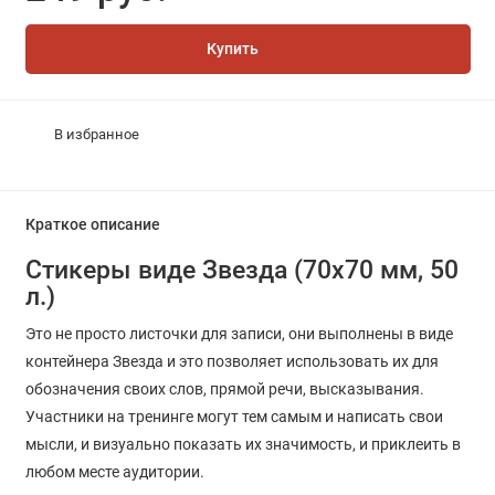
Купить
В избранное
Краткое описание
Стикеры виде Звезда (70х70 мм, 50
л.)
Это не просто листочки для записи, они выполнены в виде
контейнера Звезда и это позволяет использовать их для
обозначения своих слов, прямой речи, высказывания.
Участники на тренинге могут тем самым и написать свои
мысли, и визуально показать их значимость, и приклеить в
любом месте аудитории.