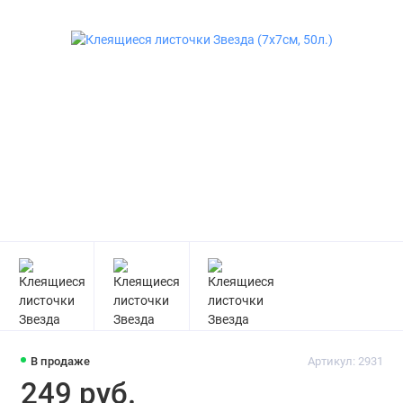
В продаже
Артикул: 2931
249 руб.