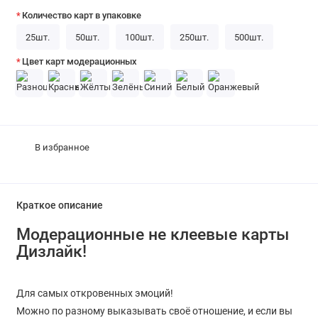
Количество карт в упаковке
25шт.
50шт.
100шт.
250шт.
500шт.
Цвет карт модерационных
В избранное
Краткое описание
Модерационные не клеевые карты
Дизлайк!
Для самых откровенных эмоций!
Можно по разному выказывать своё отношение, и если вы