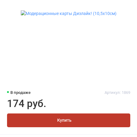
В продаже
Артикул: 1869
174 руб.
Купить