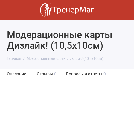
Модерационные карты
Дизлайк! (10,5х10см)
Главная
Модерационные карты Дизлайк! (10,5х10см)
Описание
Отзывы
0
Вопросы и ответы
0