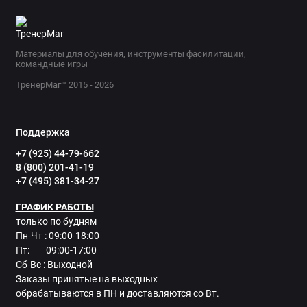
Материалы для обучения, инструменты фасилитации,
командные игры
ТренерМаг™ 2015 - 2026
Поддержка
+7 (925) 44-79-662
8 (800) 201-41-19
+7 (495) 381-34-27
ГРАФИК РАБОТЫ
только по будням
Пн-Чт : 09:00-18:00
Пт: 09:00-17:00
Сб-Вс : Выходной
Заказы принятые на выходных
обрабатываются в ПН и доставляются со Вт.