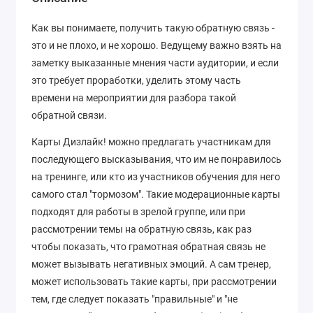
Как вы понимаете, получить такую обратную связь -
это и не плохо, и не хорошо. Ведущему важно взять на
заметку выказанные мнения части аудитории, и если
это требует проработки, уделить этому часть
времени на мероприятии для разбора такой
обратной связи.
Карты Дизлайк! можно предлагать участникам для
последующего высказывания, что им не понравилось
на тренинге, или кто из участников обучения для него
самого стал "тормозом". Такие модерационные карты
подходят для работы в зрелой группе, или при
рассмотрении темы на обратную связь, как раз
чтобы показать, что грамотная обратная связь не
может вызывать негативных эмоций. А сам тренер,
может использовать такие карты, при рассмотрении
тем, где следует показать "правильные" и "не