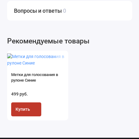
Вопросы и ответы
0
Рекомендуемые товары
Метки для голосования в
рулоне Синие
499 руб.
Купить