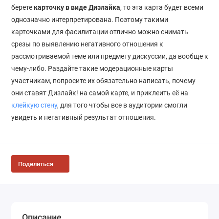
берете
карточку в виде Дизлайка
, то эта карта будет всеми
однозначно интерпретирована. Поэтому такими
карточками для фасилитации отлично можно снимать
срезы по выявлению негативного отношения к
рассмотриваемой теме или предмету дискуссии, да вообще к
чему-либо. Раздайте такие модерационные карты
участникам, попросите их обязательно написать, почему
они ставят Дизлайк! на самой карте, и приклеить её на
клейкую стену
, для того чтобы все в аудитории смогли
увидеть и негативный результат отношения.
Поделиться
Описание