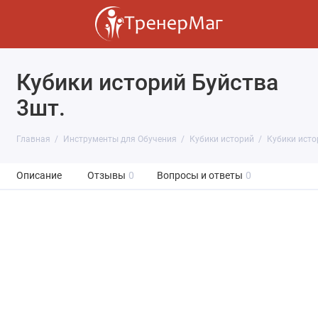
Кубики историй Буйства
3шт.
Главная
Инструменты для Обучения
Кубики историй
Кубики исто
Описание
Отзывы
0
Вопросы и ответы
0