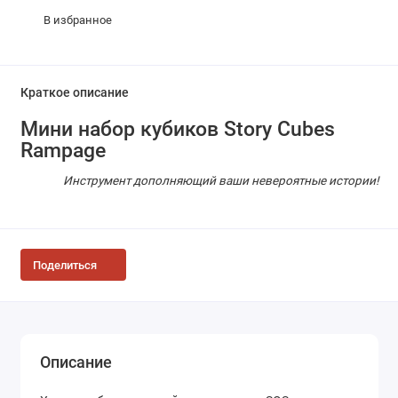
В избранное
Краткое описание
Мини набор кубиков Story Cubes
Rampage
Инструмент дополняющий ваши невероятные истории!
Поделиться
Описание