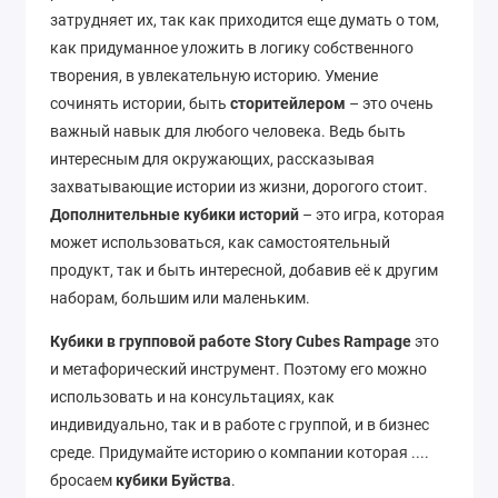
затрудняет их, так как приходится еще думать о том,
как придуманное уложить в логику собственного
творения, в увлекательную историю. Умение
сочинять истории, быть
сторитейлером
– это очень
важный навык для любого человека. Ведь быть
интересным для окружающих, рассказывая
захватывающие истории из жизни, дорогого стоит.
Дополнительные кубики историй
– это игра, которая
может использоваться, как самостоятельный
продукт, так и быть интересной, добавив её к другим
наборам, большим или маленьким.
Кубики в групповой работе Story Cubes Rampage
это
и метафорический инструмент. Поэтому его можно
использовать и на консультациях, как
индивидуально, так и в работе с группой, и в бизнес
среде. Придумайте историю о компании которая ....
бросаем
кубики Буйства
.