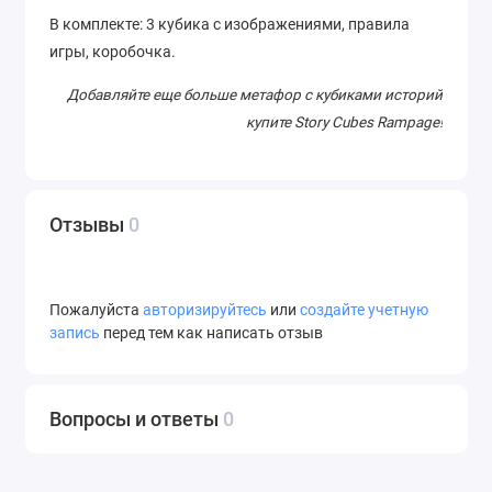
В комплекте: 3 кубика с изображениями, правила
игры, коробочка.
Добавляйте еще больше метафор с кубиками историй
купите Story Cubes
Rampage!
Отзывы
0
Пожалуйста
авторизируйтесь
или
создайте учетную
запись
перед тем как написать отзыв
Вопросы и ответы
0