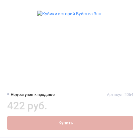
Недоступен к продаже
Артикул: 2064
422 руб.
Купить