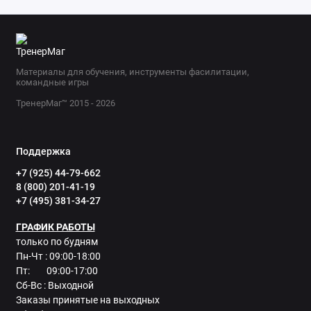
Материалы для обучения, инструменты фасилитации,
командные игры
ТренерМаг™ 2015 - 2026
Поддержка
+7 (925) 44-79-662
8 (800) 201-41-19
+7 (495) 381-34-27
ГРАФИК РАБОТЫ
только по будням
Пн-Чт : 09:00-18:00
Пт: 09:00-17:00
Сб-Вс : Выходной
Заказы принятые на выходных