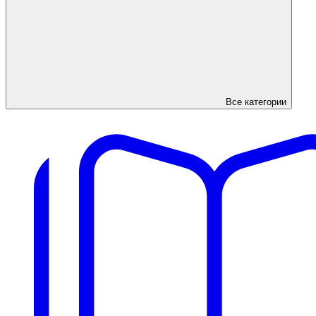
Все категории