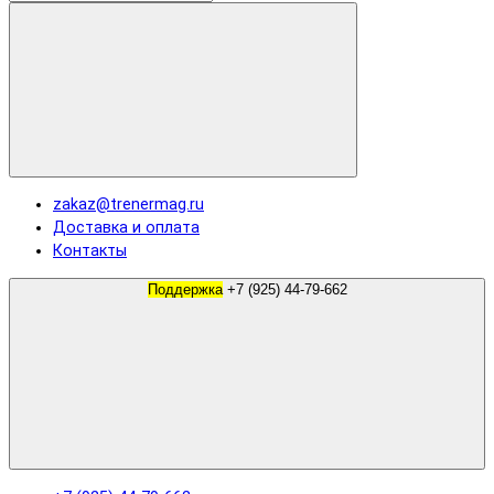
zakaz@trenermag.ru
Доставка и оплата
Контакты
Поддержка
+7 (925) 44-79-662