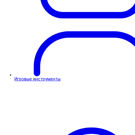
Игровые инструменты