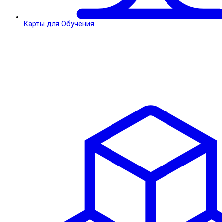
Карты для Обучения