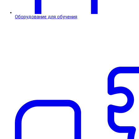
Оборудование для обучения