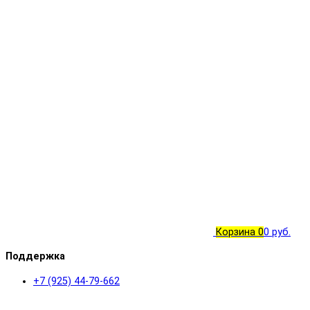
Корзина
0
0 руб.
Поддержка
+7 (925) 44-79-662