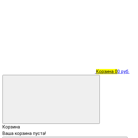
Корзина
0
0 руб.
Корзина
Ваша корзина пуста!