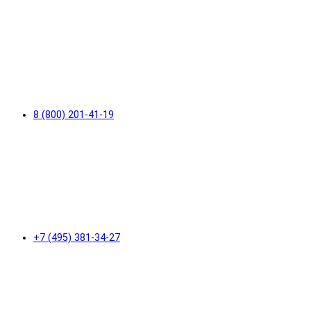
8 (800) 201-41-19
+7 (495) 381-34-27