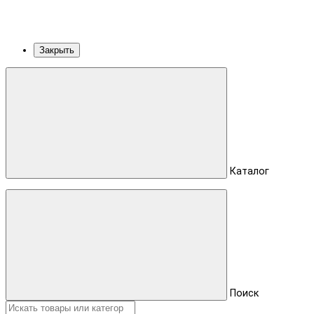
Закрыть
Каталог
Поиск