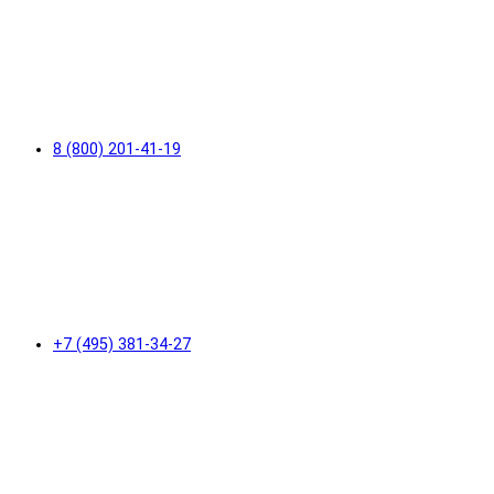
8 (800) 201-41-19
+7 (495) 381-34-27