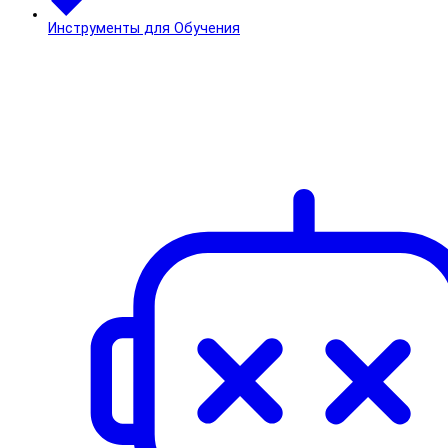
Инструменты для Обучения