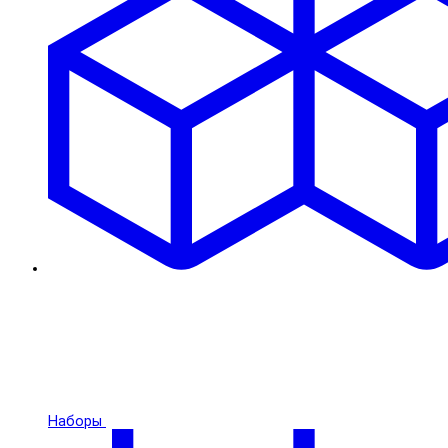
Наборы