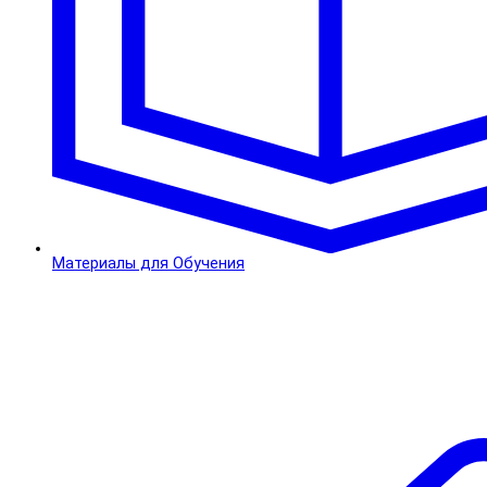
Материалы для Обучения