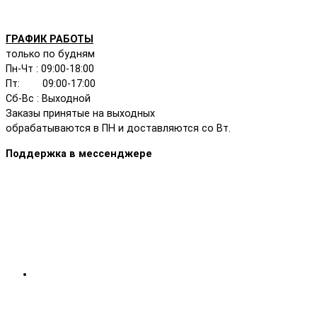
ГРАФИК РАБОТЫ
только по будням
Пн-Чт : 09:00-18:00
Пт: 09:00-17:00
Сб-Вс : Выходной
Заказы принятые на выходных
обрабатываются в ПН и доставляются со Вт.
Поддержка в мессенджере