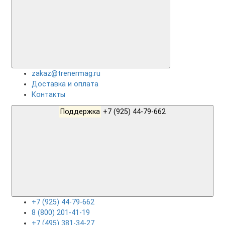
zakaz@trenermag.ru
Доставка и оплата
Контакты
Поддержка
+7 (925) 44-79-662
+7 (925) 44-79-662
8 (800) 201-41-19
+7 (495) 381-34-27