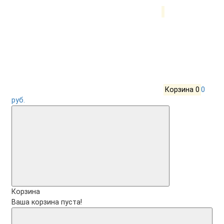
Корзина
0
0
руб.
Корзина
Ваша корзина пуста!