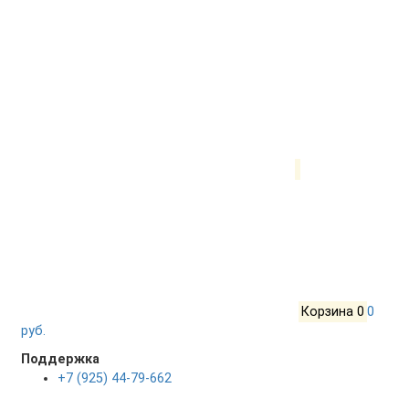
Корзина
0
0
руб.
Поддержка
+7 (925) 44-79-662