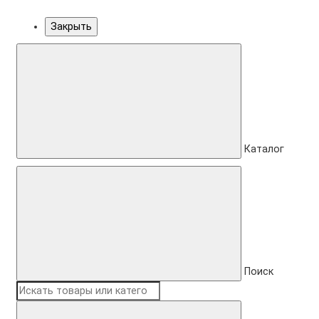
Закрыть
Каталог
Поиск