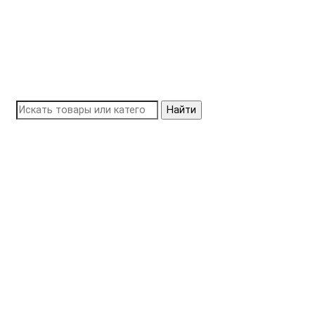
Найти