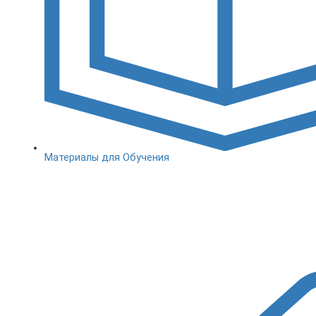
Материалы для Обучения