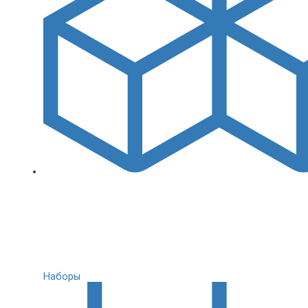
Наборы