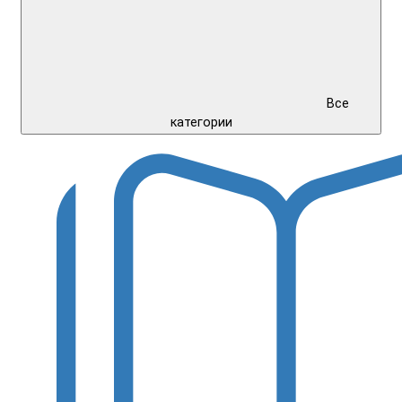
Все
категории