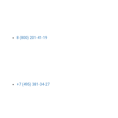
8 (800) 201-41-19
+7 (495) 381-34-27