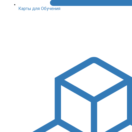
Карты для Обучения