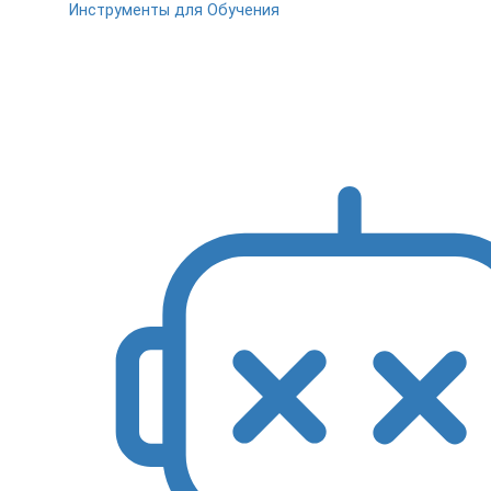
Инструменты для Обучения