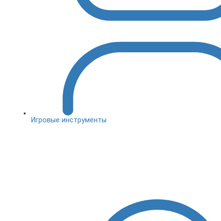
Игровые инструменты