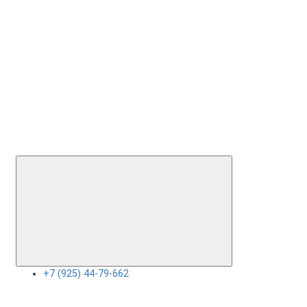
+7 (925) 44-79-662