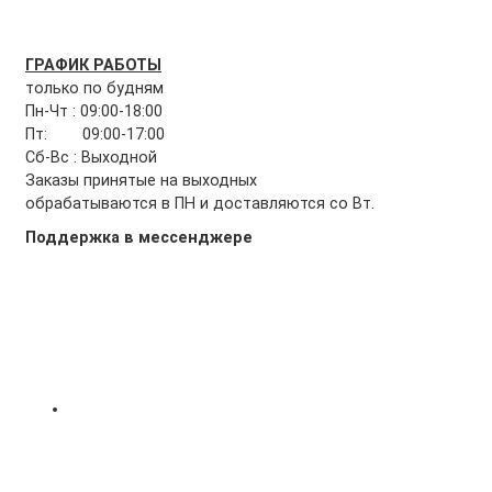
ГРАФИК РАБОТЫ
только по будням
Пн-Чт : 09:00-18:00
Пт: 09:00-17:00
Сб-Вс : Выходной
Заказы принятые на выходных
обрабатываются в ПН и доставляются со Вт.
Поддержка в мессенджере