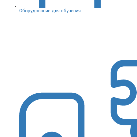
Оборудование для обучения