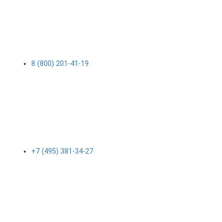
8 (800) 201-41-19
+7 (495) 381-34-27